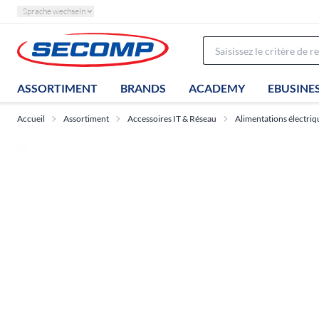
Sprache wechseln
ASSORTIMENT
BRANDS
ACADEMY
EBUSINE
Accueil
Assortiment
Accessoires IT & Réseau
Alimentations électriq