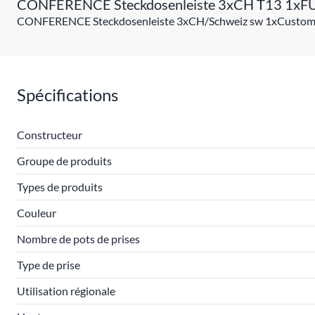
CONFERENCE Steckdosenleiste 3xCH T13 1x
CONFERENCE Steckdosenleiste 3xCH/Schweiz sw 1xCustom Mod
Spécifications
Constructeur
Groupe de produits
Types de produits
Couleur
Nombre de pots de prises
Type de prise
Utilisation régionale