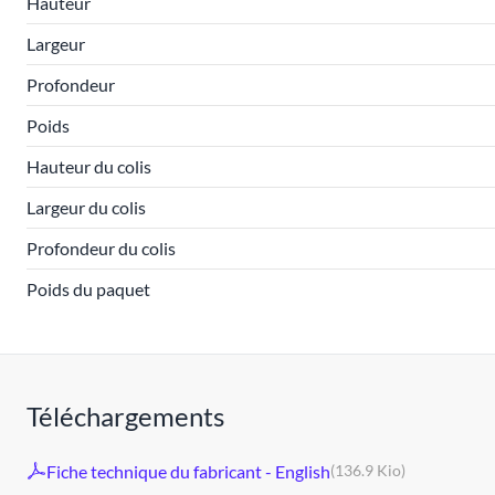
Hauteur
Largeur
Profondeur
Poids
Hauteur du colis
Largeur du colis
Profondeur du colis
Poids du paquet
Téléchargements
Fiche technique du fabricant - English
(136.9 Kio)