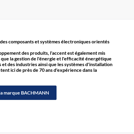
des composants et systèmes électroniques orientés
loppement des produits, l'accent est également mis
 que la gestion de l'énergie et l'efficacité énergétique
et des industries ainsi que les systèmes d'installation
itent ici de près de 70 ans d'expérience dans la
la marque BACHMANN