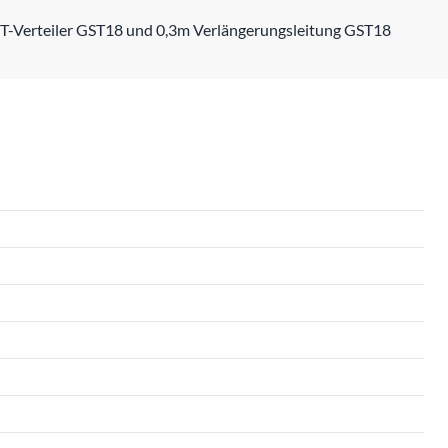
T-Verteiler GST18 und 0,3m Verlängerungsleitung GST18