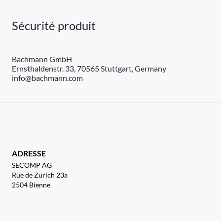
Sécurité produit
Bachmann GmbH
Ernsthaldenstr. 33, 70565 Stuttgart, Germany
info@bachmann.com
ADRESSE
SECOMP AG
Rue de Zurich 23a
2504 Bienne