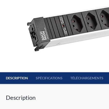
DESCRIPTION
SPÉCIFICATIONS
TÉLÉCHARGEMENTS
Description