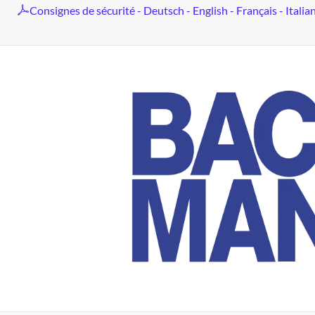
Consignes de sécurité - Deutsch - English - Français - Italia