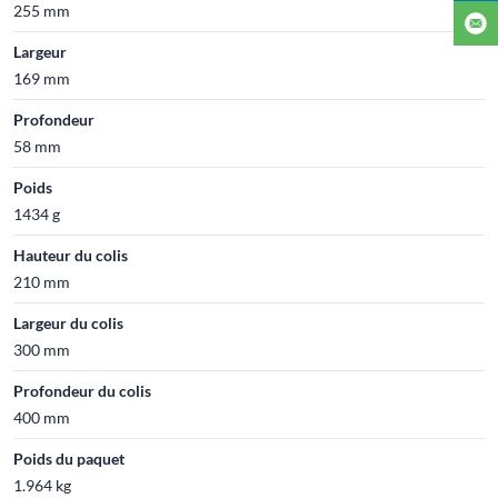
255 mm
Largeur
169 mm
Profondeur
58 mm
Poids
1434 g
Hauteur du colis
210 mm
Largeur du colis
300 mm
Profondeur du colis
400 mm
Poids du paquet
1.964 kg