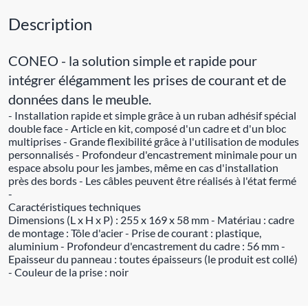
Description
CONEO - la solution simple et rapide pour
intégrer élégamment les prises de courant et de
données dans le meuble.
- Installation rapide et simple grâce à un ruban adhésif spécial
double face - Article en kit, composé d'un cadre et d'un bloc
multiprises - Grande flexibilité grâce à l'utilisation de modules
personnalisés - Profondeur d'encastrement minimale pour un
espace absolu pour les jambes, même en cas d'installation
près des bords - Les câbles peuvent être réalisés à l'état fermé
-
Caractéristiques techniques
Dimensions (L x H x P) : 255 x 169 x 58 mm - Matériau : cadre
de montage : Tôle d'acier - Prise de courant : plastique,
aluminium - Profondeur d'encastrement du cadre : 56 mm -
Epaisseur du panneau : toutes épaisseurs (le produit est collé)
- Couleur de la prise : noir