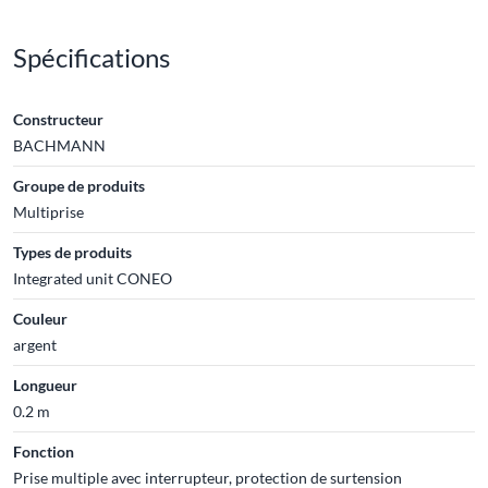
Spécifications
Constructeur
BACHMANN
Groupe de produits
Multiprise
Types de produits
Integrated unit CONEO
Couleur
argent
Longueur
0.2 m
Fonction
Prise multiple avec interrupteur, protection de surtension