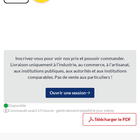
Inscrivez-vous pour voir nos prix et pouvoir commander.
Livraison uniquement à l'industrie, au commerce, à l'artisanat,
aux institutions publiques, aux autorités et aux institutions
comparables. Pas de vente aux particuliers !
Ouvrir une session
Disponible
Commandé avant 15 heures - généralement expédié le jour même
Télécharger le PDF