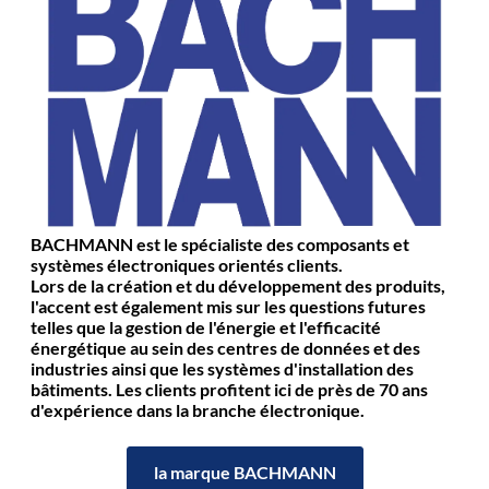
BACHMANN est le spécialiste des composants et
systèmes électroniques orientés clients.
Lors de la création et du développement des produits,
l'accent est également mis sur les questions futures
telles que la gestion de l'énergie et l'efficacité
énergétique au sein des centres de données et des
industries ainsi que les systèmes d'installation des
bâtiments. Les clients profitent ici de près de 70 ans
d'expérience dans la branche électronique.
la marque BACHMANN