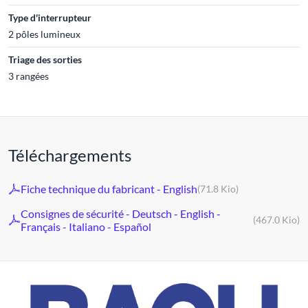
Type d'interrupteur
2 pôles lumineux
Triage des sorties
3 rangées
Téléchargements
Fiche technique du fabricant - English
(71.8 Kio)
Consignes de sécurité - Deutsch - English -
(467.0 Kio)
Français - Italiano - Español