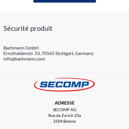
Sécurité produit
Bachmann GmbH
Ernsthaldenstr. 33, 70565 Stuttgart, Germany
info@bachmann.com
ADRESSE
SECOMP AG
Rue de Zurich 23a
2504 Bienne