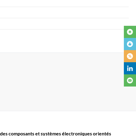
des composants et systèmes électroniques orientés