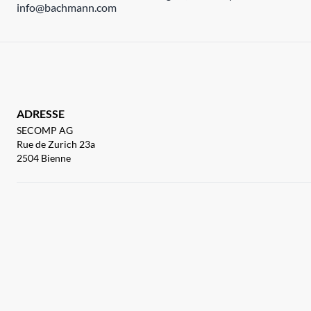
info@bachmann.com
ADRESSE
SECOMP AG
Rue de Zurich 23a
2504 Bienne