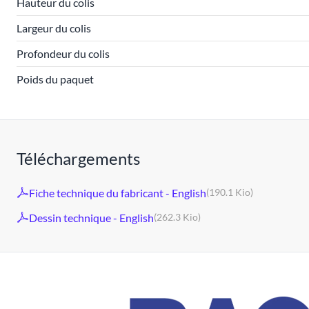
Hauteur du colis
Largeur du colis
Profondeur du colis
Poids du paquet
Téléchargements
Fiche technique du fabricant - English
(190.1 Kio)
Dessin technique - English
(262.3 Kio)