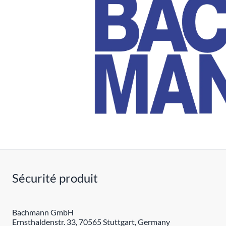
Sécurité produit
Bachmann GmbH
Ernsthaldenstr. 33, 70565 Stuttgart, Germany