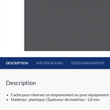
DESCRIPTION
SPÉCIFICATIONS
TÉLÉCHARGEMENTS
Description
Cache pour réserver un emplacement ou pour équipement
Matériau : plastique | Épaisseur de matériau : 1,8 mm