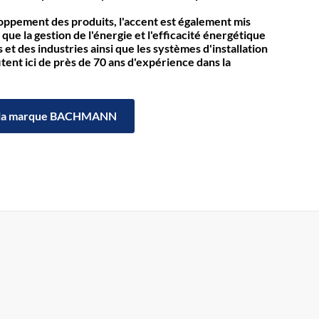
loppement des produits, l'accent est également mis
 que la gestion de l'énergie et l'efficacité énergétique
et des industries ainsi que les systèmes d'installation
itent ici de près de 70 ans d'expérience dans la
la marque BACHMANN