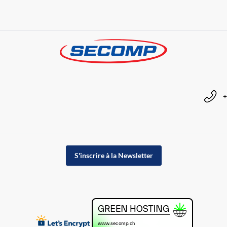
+
S'inscrire à la Newsletter