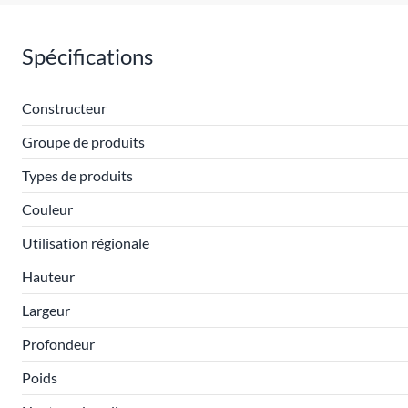
Spécifications
Constructeur
Groupe de produits
Types de produits
Couleur
Utilisation régionale
Hauteur
Largeur
Profondeur
Poids