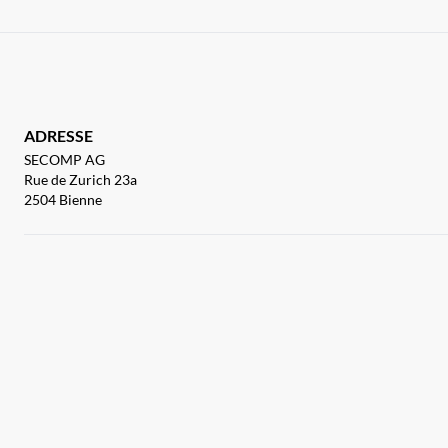
ADRESSE
SECOMP AG
Rue de Zurich 23a
2504 Bienne