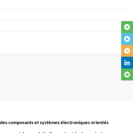
des composants et systèmes électroniques orientés