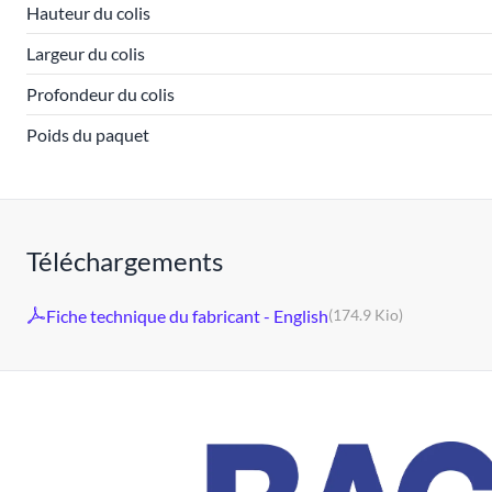
Hauteur du colis
Largeur du colis
Profondeur du colis
Poids du paquet
Téléchargements
Fiche technique du fabricant - English
(174.9 Kio)