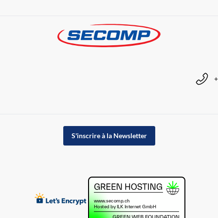
+
S'inscrire à la Newsletter