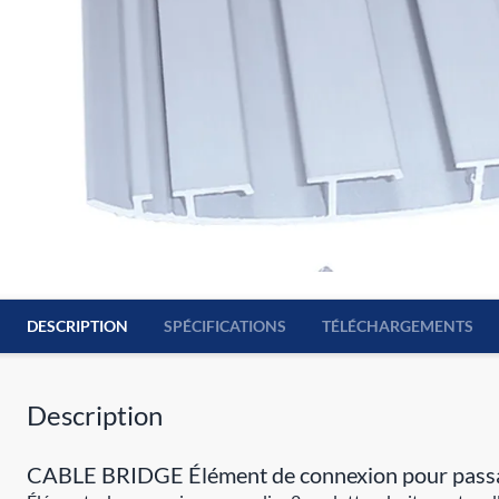
DESCRIPTION
SPÉCIFICATIONS
TÉLÉCHARGEMENTS
Description
CABLE BRIDGE Élément de connexion pour passa