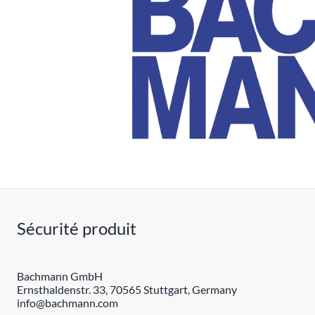
Sécurité produit
Bachmann GmbH
Ernsthaldenstr. 33, 70565 Stuttgart, Germany
info@bachmann.com