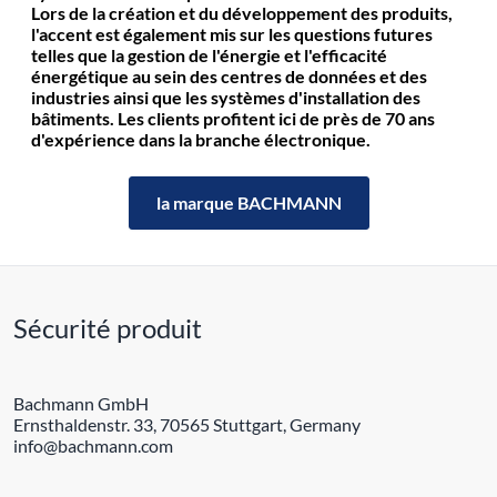
Lors de la création et du développement des produits,
l'accent est également mis sur les questions futures
telles que la gestion de l'énergie et l'efficacité
énergétique au sein des centres de données et des
industries ainsi que les systèmes d'installation des
bâtiments. Les clients profitent ici de près de 70 ans
d'expérience dans la branche électronique.
la marque BACHMANN
Sécurité produit
Bachmann GmbH
Ernsthaldenstr. 33, 70565 Stuttgart, Germany
info@bachmann.com