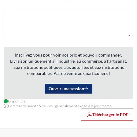
Inscrivez-vous pour voir nos prix et pouvoir commander.
Livraison uniquement à l'industrie, au commerce, à l'artisanat,
aux institutions publiques, aux autorités et aux institutions
comparables. Pas de vente aux particuliers !
Ouvrir une session
Disponible
Commandé avant 15 heures - généralement expédié le jour même
Télécharger le PDF