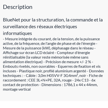
Description
BlueNet pour la structuration, la commande et la
surveillance des réseaux électriques
informatiques
- Mesure intégrée du courant, de la tension, de la puissance
active, de la fréquence, de l'angle de phase et de l'énergie -
Mesure de la puissance (kW), déphasage dans le réseau -
Affichage sur écran LCD éclairé - Compteur d'énergie
réinitialisable (la valeur reste mémorisée même sans
alimentation électrique) - Précision de mesure +/- 2 % -
Embouts rivetés, non ouvrables - Equerres de fixation et vis
incluses - Plastique noir, profilé aluminium argenté - Données
techniques : - Câble : 3,0m H05VV-F 3G4mm², noir - Fiche de
raccordement : CEE 3L+N+PE, 32A, rouge - 24x C13 - 6x
contact de protection - Dimensions : 1786,1 x 44 x 44mm,
montage vertical