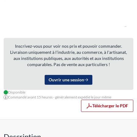
Inscrivez-vous pour voir nos prix et pouvoir commander.
Livraison uniquement à l'industrie, au commerce, à l'artisanat,
aux institutions publiques, aux autorités et aux institutions
comparables. Pas de vente aux particuliers !
Ouvrir une session
Disponible
Commandé avant 15 heures - généralement expédié le jour même
Télécharger le PDF
Description