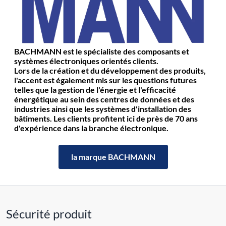
BACHMANN est le spécialiste des composants et
systèmes électroniques orientés clients.
Lors de la création et du développement des produits,
l'accent est également mis sur les questions futures
telles que la gestion de l'énergie et l'efficacité
énergétique au sein des centres de données et des
industries ainsi que les systèmes d'installation des
bâtiments. Les clients profitent ici de près de 70 ans
d'expérience dans la branche électronique.
la marque BACHMANN
Sécurité produit