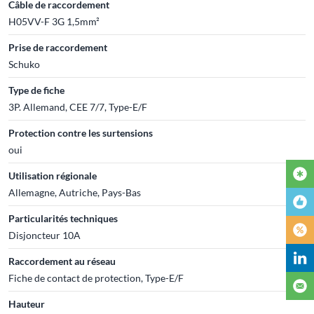
Câble de raccordement
H05VV-F 3G 1,5mm²
Prise de raccordement
Schuko
Type de fiche
3P. Allemand, CEE 7/7, Type-E/F
Protection contre les surtensions
oui
Utilisation régionale
Allemagne, Autriche, Pays-Bas
Particularités techniques
Disjoncteur 10A
Raccordement au réseau
Fiche de contact de protection, Type-E/F
Hauteur