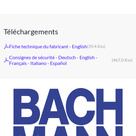
Téléchargements
Fiche technique du fabricant - English
(39.4 Kio)
Consignes de sécurité - Deutsch - English -
(467.0 Kio)
Français - Italiano - Español