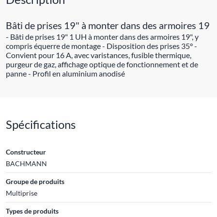
Bâti de prises 19" à monter dans des armoires 19
- Bâti de prises 19" 1 UH à monter dans des armoires 19", y
compris équerre de montage - Disposition des prises 35° -
Convient pour 16 A, avec varistances, fusible thermique,
purgeur de gaz, affichage optique de fonctionnement et de
panne - Profil en aluminium anodisé
Spécifications
Constructeur
BACHMANN
Groupe de produits
Multiprise
Types de produits