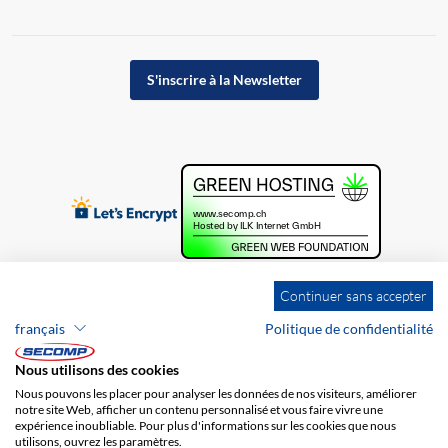
S'inscrire à la Newsletter
Continuer sans accepter
français
Politique de confidentialité
Nous utilisons des cookies
Nous pouvons les placer pour analyser les données de nos visiteurs, améliorer
notre site Web, afficher un contenu personnalisé et vous faire vivre une
expérience inoubliable. Pour plus d'informations sur les cookies que nous
utilisons, ouvrez les paramètres.