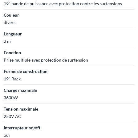
19" bande de puissance avec protection contre les surtensions
Couleur
divers
Longueur
2 m
Fonction
Prise multiple avec protection de surtension
Forme de construction
19" Rack
Charge maximale
3600W
Tension maximale
250V AC
Interrupteur on/off
oui