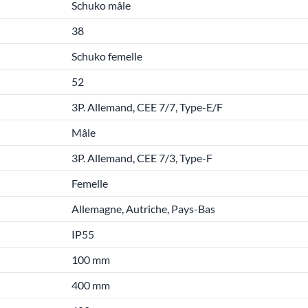
Schuko mâle
38
Schuko femelle
52
3P. Allemand, CEE 7/7, Type-E/F
Mâle
3P. Allemand, CEE 7/3, Type-F
Femelle
Allemagne, Autriche, Pays-Bas
IP55
100 mm
400 mm