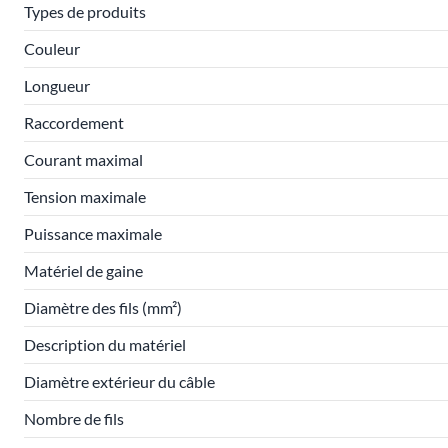
Types de produits
Couleur
Longueur
Raccordement
Courant maximal
Tension maximale
Puissance maximale
Matériel de gaine
Diamètre des fils (mm²)
Description du matériel
Diamètre extérieur du câble
Nombre de fils