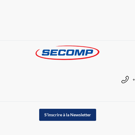
+
S'inscrire à la Newsletter