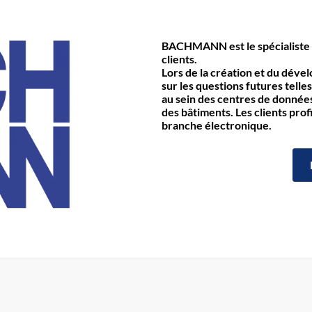
BACHMANN est le spécialiste 
clients.
Lors de la création et du déve
sur les questions futures telles
au sein des centres de données 
des bâtiments. Les clients prof
branche électronique.