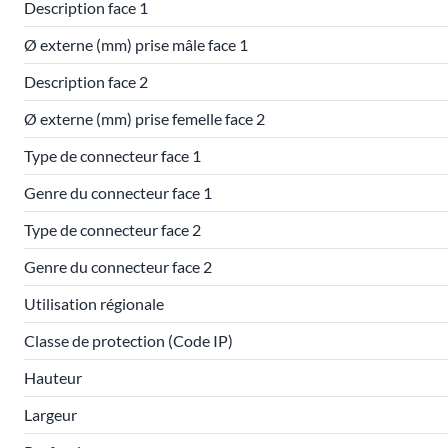
Description face 1
Ø externe (mm) prise mâle face 1
Description face 2
Ø externe (mm) prise femelle face 2
Type de connecteur face 1
Genre du connecteur face 1
Type de connecteur face 2
Genre du connecteur face 2
Utilisation régionale
Classe de protection (Code IP)
Hauteur
Largeur