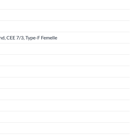
nd, CEE 7/3, Type-F Femelle