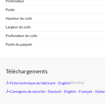
Profondeur
Poids
Hauteur du colis
Largeur du colis
Profondeur du colis
Poids du paquet
Téléchargements
Fiche technique du fabricant - English
(89.6 Kio)
Consignes de sécurité - Deutsch - English - Français - Italia