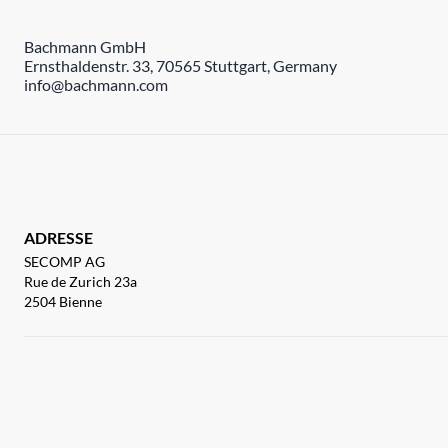
Bachmann GmbH
Ernsthaldenstr. 33, 70565 Stuttgart, Germany
info@bachmann.com
ADRESSE
SECOMP AG
Rue de Zurich 23a
2504 Bienne