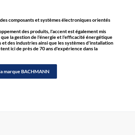
des composants et systèmes électroniques orientés
loppement des produits, l'accent est également mis
 que la gestion de l'énergie et l'efficacité énergétique
et des industries ainsi que les systèmes d'installation
itent ici de près de 70 ans d'expérience dans la
la marque BACHMANN