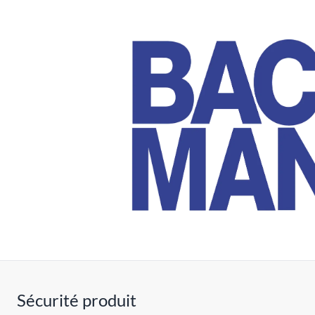
Sécurité produit