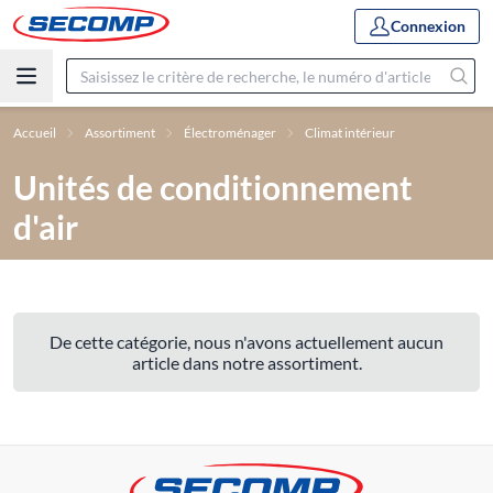
Connexion
Accueil
Assortiment
Électroménager
Climat intérieur
Unités de conditionnement
d'air
De cette catégorie, nous n'avons actuellement aucun
article dans notre assortiment.