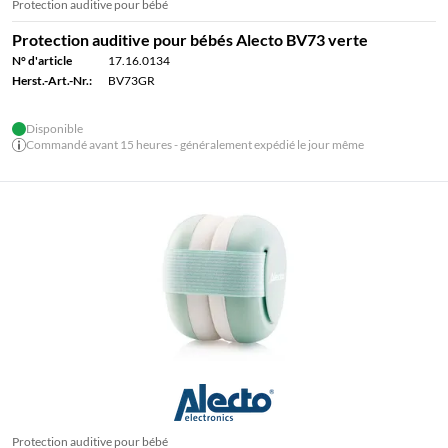
Protection auditive pour bébé
Protection auditive pour bébés Alecto BV73 verte
N° d'article
17.16.0134
Herst.-Art.-Nr.:
BV73GR
Disponible
Commandé avant 15 heures - généralement expédié le jour même
Protection auditive pour bébé