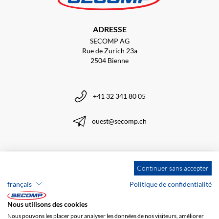
ADRESSE
SECOMP AG
Rue de Zurich 23a
2504 Bienne
+41 32 341 80 05
ouest@secomp.ch
Continuer sans accepter
S'inscrire à la Newsletter
français
Politique de confidentialité
Nous utilisons des cookies
Nous pouvons les placer pour analyser les données de nos visiteurs, améliorer