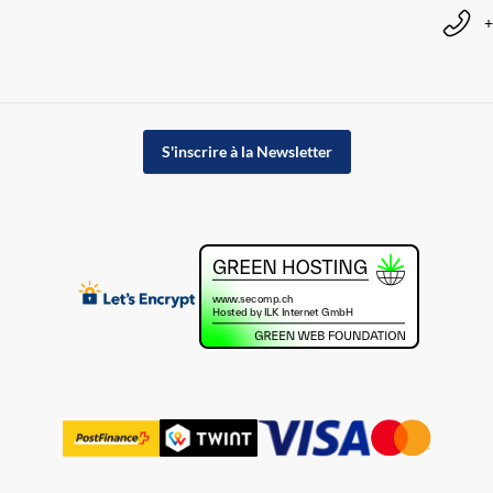
+
S'inscrire à la Newsletter