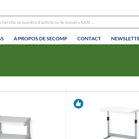
SS
A PROPOS DE SECOMP
CONTACT
NEWSLETT