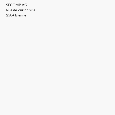
SECOMP AG
Rue de Zurich 23a
2504 Bienne