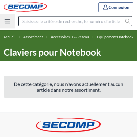
Connexion
Accueil
Assortiment
Accessoires IT & Réseau
Equipement Notebook
Claviers pour Notebook
De cette catégorie, nous n'avons actuellement aucun
article dans notre assortiment.