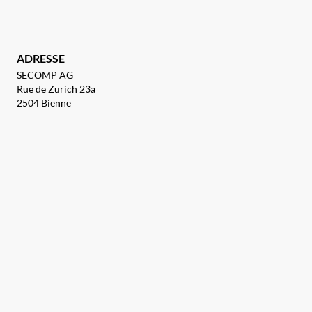
ADRESSE
SECOMP AG
Rue de Zurich 23a
2504 Bienne