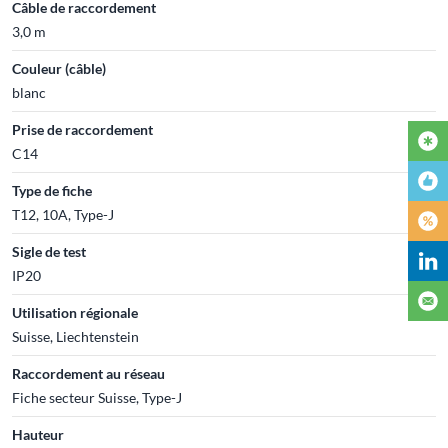
Câble de raccordement
3,0 m
Couleur (câble)
blanc
Prise de raccordement
C14
Type de fiche
T12, 10A, Type-J
Sigle de test
IP20
Utilisation régionale
Suisse, Liechtenstein
Raccordement au réseau
Fiche secteur Suisse, Type-J
Hauteur