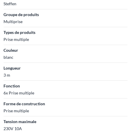
Steffen
Groupe de produits
Multiprise
Types de produits
Prise multiple
Couleur
blanc
Longueur
3 m
Fonction
6x Prise multiple
Forme de construction
Prise multiple
Tension maximale
230V 10A