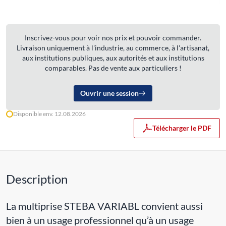
Inscrivez-vous pour voir nos prix et pouvoir commander.
Livraison uniquement à l'industrie, au commerce, à l'artisanat,
aux institutions publiques, aux autorités et aux institutions
comparables. Pas de vente aux particuliers !
Ouvrir une session
Disponible env. 12.08.2026
Télécharger le PDF
Description
La multiprise STEBA VARIABL convient aussi
bien à un usage professionnel qu’à un usage