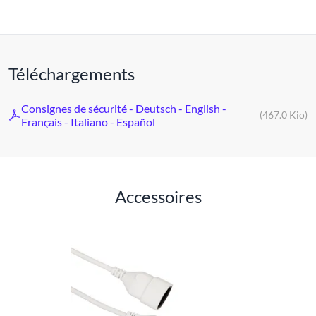
Téléchargements
Consignes de sécurité - Deutsch - English -
(467.0 Kio)
Français - Italiano - Español
Accessoires