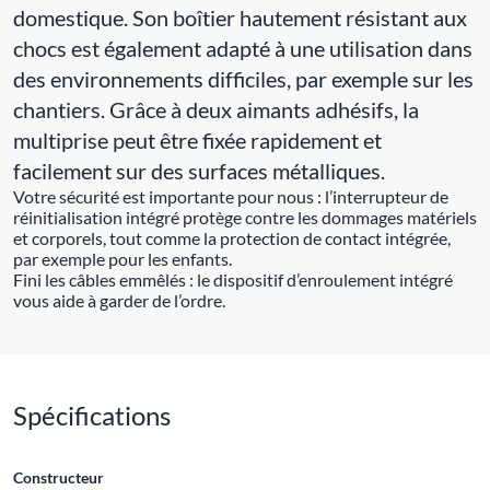
domestique. Son boîtier hautement résistant aux
chocs est également adapté à une utilisation dans
des environnements difficiles, par exemple sur les
chantiers. Grâce à deux aimants adhésifs, la
multiprise peut être fixée rapidement et
facilement sur des surfaces métalliques.
Votre sécurité est importante pour nous : l’interrupteur de
réinitialisation intégré protège contre les dommages matériels
et corporels, tout comme la protection de contact intégrée,
par exemple pour les enfants.
Fini les câbles emmêlés : le dispositif d’enroulement intégré
vous aide à garder de l’ordre.
Spécifications
Constructeur