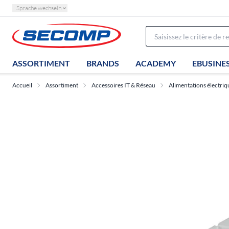
Sprache wechseln
ASSORTIMENT
BRANDS
ACADEMY
EBUSINE
Accueil
Assortiment
Accessoires IT & Réseau
Alimentations électriq