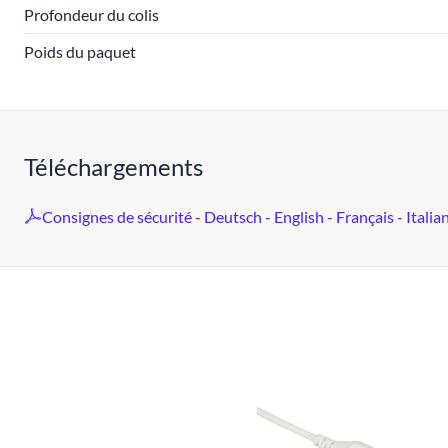
Profondeur du colis
Poids du paquet
Téléchargements
Consignes de sécurité - Deutsch - English - Français - Italia