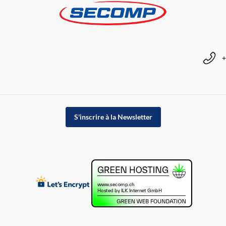
+
S'inscrire à la Newsletter