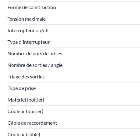
Forme de construction
Tension maximale
Interrupteur on/off
Type d'interrupteur
Nombre de pots de prises
Nombre de sorties / angle
Triage des sorties
Type de prise
Matériel (boîtier)
Couleur (boîtier)
Câble de raccordement
Couleur (câble)