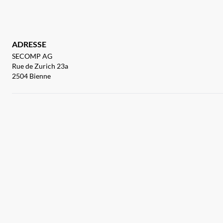
ADRESSE
SECOMP AG
Rue de Zurich 23a
2504 Bienne