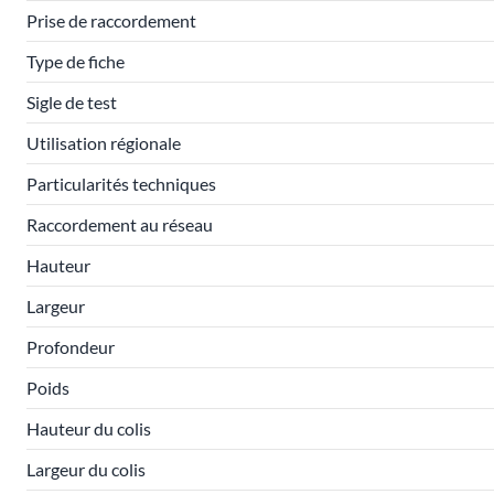
Prise de raccordement
Type de fiche
Sigle de test
Utilisation régionale
Particularités techniques
Raccordement au réseau
Hauteur
Largeur
Profondeur
Poids
Hauteur du colis
Largeur du colis