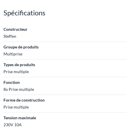
Spécifications
Constructeur
Steffen
Groupe de produits
Multiprise
Types de produits
Prise multiple
Fonction
8x Prise multiple
Forme de construction
Prise multiple
Tension maximale
230V 10A