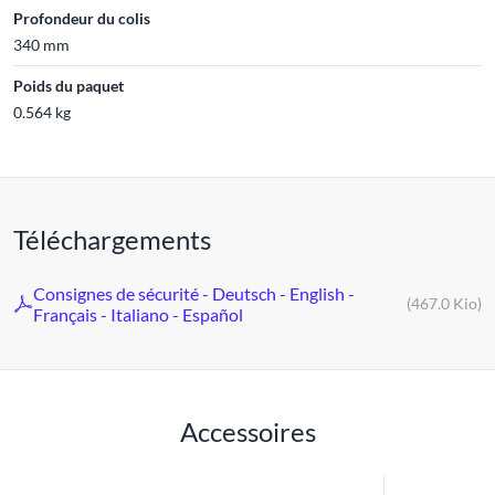
Profondeur du colis
340 mm
Poids du paquet
0.564 kg
Téléchargements
Consignes de sécurité - Deutsch - English -
(467.0 Kio)
Français - Italiano - Español
Accessoires