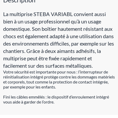
La multiprise STEBA VARIABL convient aussi
bien à un usage professionnel qu’à un usage
domestique. Son boîtier hautement résistant aux
chocs est également adapté à une utilisation dans
des environnements difficiles, par exemple sur les
chantiers. Grâce à deux aimants adhésifs, la
multiprise peut être fixée rapidement et
facilement sur des surfaces métalliques.
Votre sécurité est importante pour nous : l’interrupteur de
réinitialisation intégré protège contre les dommages matériels
et corporels, tout comme la protection de contact intégrée,
par exemple pour les enfants.
Fini les câbles emmêlés : le dispositif d’enroulement intégré
vous aide à garder de l’ordre.