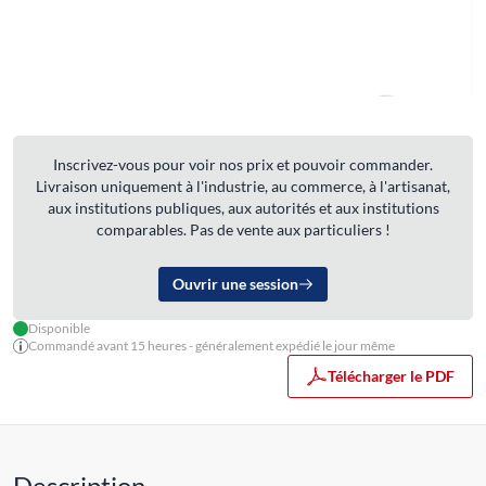
Inscrivez-vous pour voir nos prix et pouvoir commander.
Livraison uniquement à l'industrie, au commerce, à l'artisanat,
aux institutions publiques, aux autorités et aux institutions
comparables. Pas de vente aux particuliers !
Ouvrir une session
Disponible
Commandé avant 15 heures - généralement expédié le jour même
Télécharger le PDF
Description