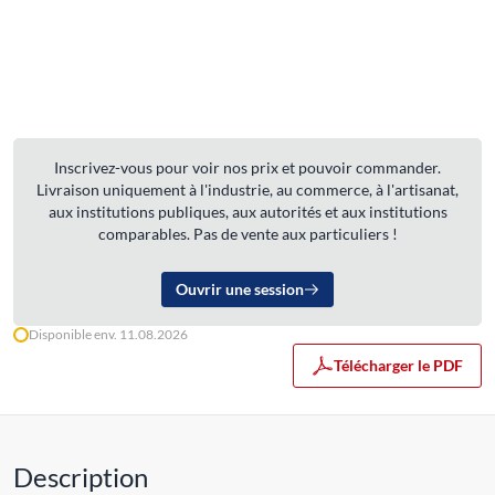
Inscrivez-vous pour voir nos prix et pouvoir commander.
Livraison uniquement à l'industrie, au commerce, à l'artisanat,
aux institutions publiques, aux autorités et aux institutions
comparables. Pas de vente aux particuliers !
Ouvrir une session
Disponible env. 11.08.2026
Télécharger le PDF
Description