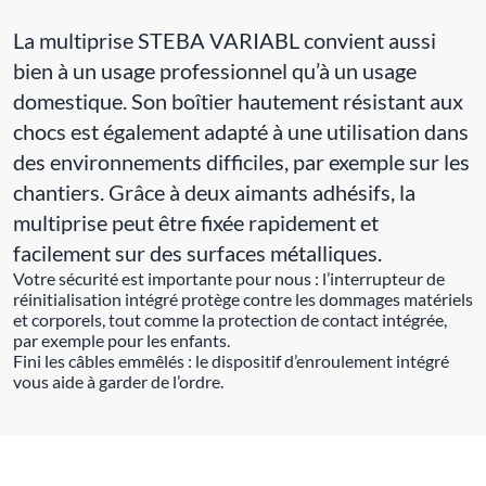
La multiprise STEBA VARIABL convient aussi
bien à un usage professionnel qu’à un usage
domestique. Son boîtier hautement résistant aux
chocs est également adapté à une utilisation dans
des environnements difficiles, par exemple sur les
chantiers. Grâce à deux aimants adhésifs, la
multiprise peut être fixée rapidement et
facilement sur des surfaces métalliques.
Votre sécurité est importante pour nous : l’interrupteur de
réinitialisation intégré protège contre les dommages matériels
et corporels, tout comme la protection de contact intégrée,
par exemple pour les enfants.
Fini les câbles emmêlés : le dispositif d’enroulement intégré
vous aide à garder de l’ordre.