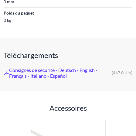
0 mm
Poids du paquet
0 kg
Téléchargements
Consignes de sécurité - Deutsch - English -
(467.0 Kio)
Français - Italiano - Español
Accessoires