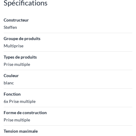
Spécifications
Constructeur
Steffen
Groupe de produits
Multiprise
Types de produits
Prise multiple
Couleur
blanc
Fonction
6x Prise multiple
Forme de construction
Prise multiple
Tension maximale