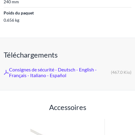
240 mm
Poids du paquet
0.656 kg
Téléchargements
Consignes de sécurité - Deutsch - English -
(467.0 Kio)
Français - Italiano - Español
Accessoires