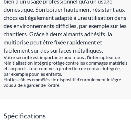
bien à un usage professionnel qu’à un usage
domestique. Son boîtier hautement résistant aux
chocs est également adapté à une utilisation dans
des environnements difficiles, par exemple sur les
chantiers. Grâce à deux aimants adhésifs, la
multiprise peut être fixée rapidement et
facilement sur des surfaces métalliques.
Votre sécurité est importante pour nous : l’interrupteur de
réinitialisation intégré protège contre les dommages matériels
et corporels, tout comme la protection de contact intégrée,
par exemple pour les enfants.
Fini les câbles emmêlés : le dispositif d’enroulement intégré
vous aide à garder de l’ordre.
Spécifications