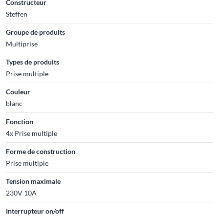
Constructeur
Steffen
Groupe de produits
Multiprise
Types de produits
Prise multiple
Couleur
blanc
Fonction
4x Prise multiple
Forme de construction
Prise multiple
Tension maximale
230V 10A
Interrupteur on/off