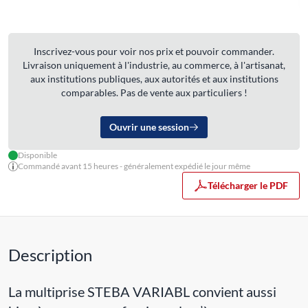
Inscrivez-vous pour voir nos prix et pouvoir commander.
Livraison uniquement à l'industrie, au commerce, à l'artisanat,
aux institutions publiques, aux autorités et aux institutions
comparables. Pas de vente aux particuliers !
Ouvrir une session
Disponible
Commandé avant 15 heures - généralement expédié le jour même
Télécharger le PDF
Description
La multiprise STEBA VARIABL convient aussi