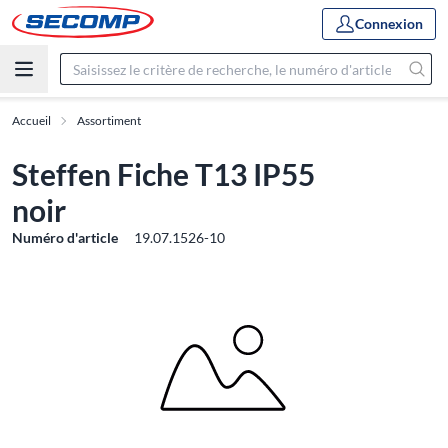
Connexion
Accueil
Assortiment
Steffen Fiche T13 IP55
noir
Numéro d'article
19.07.1526-10