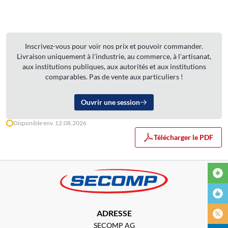
Inscrivez-vous pour voir nos prix et pouvoir commander.
Livraison uniquement à l'industrie, au commerce, à l'artisanat,
aux institutions publiques, aux autorités et aux institutions
comparables. Pas de vente aux particuliers !
Ouvrir une session
Disponible env. 12.08.2026
Télécharger le PDF
ADRESSE
SECOMP AG