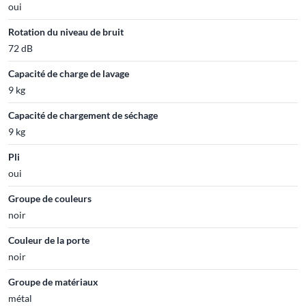
oui
Rotation du niveau de bruit
72 dB
Capacité de charge de lavage
9 kg
Capacité de chargement de séchage
9 kg
Pli
oui
Groupe de couleurs
noir
Couleur de la porte
noir
Groupe de matériaux
métal