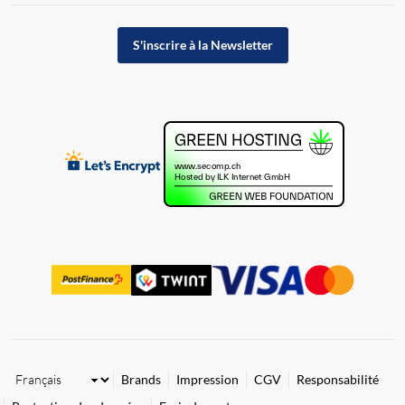
S'inscrire à la Newsletter
Brands
Impression
CGV
Responsabilité