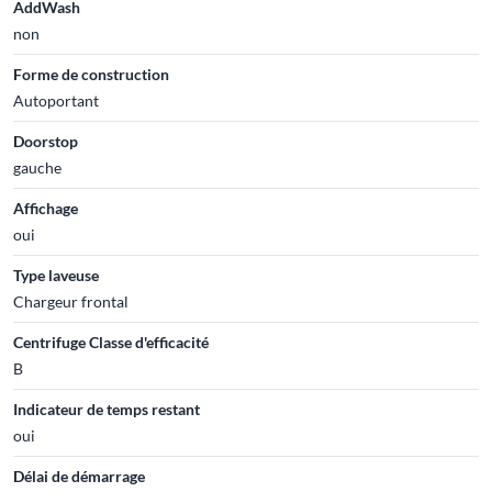
AddWash
non
Forme de construction
Autoportant
Doorstop
gauche
Affichage
oui
Type laveuse
Chargeur frontal
Centrifuge Classe d'efficacité
B
Indicateur de temps restant
oui
Délai de démarrage