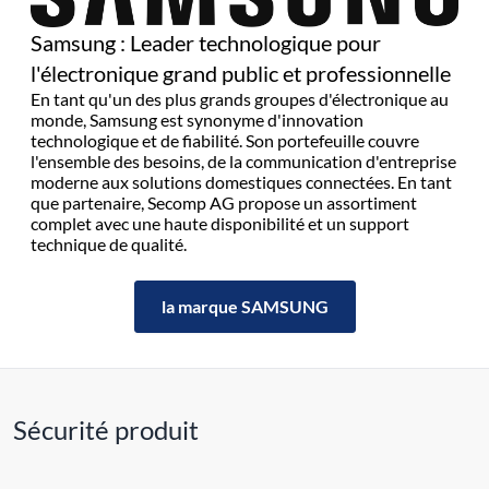
Samsung : Leader technologique pour
l'électronique grand public et professionnelle
En tant qu'un des plus grands groupes d'électronique au
monde, Samsung est synonyme d'innovation
technologique et de fiabilité. Son portefeuille couvre
l'ensemble des besoins, de la communication d'entreprise
moderne aux solutions domestiques connectées. En tant
que partenaire, Secomp AG propose un assortiment
complet avec une haute disponibilité et un support
technique de qualité.
la marque SAMSUNG
Sécurité produit