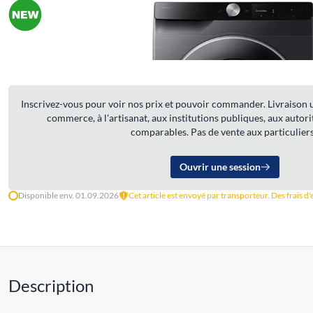
Inscrivez-vous pour voir nos prix et pouvoir commander. Livraison u
commerce, à l'artisanat, aux institutions publiques, aux autorit
comparables. Pas de vente aux particuliers
Ouvrir une session
Disponible env. 01.09.2026
Cet article est envoyé par transporteur. Des frais d
Description