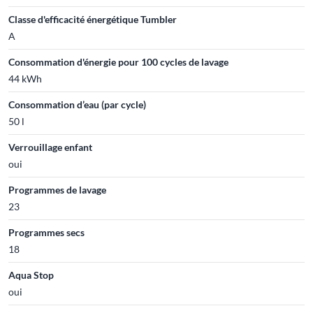
Classe d'efficacité énergétique Tumbler
A
Consommation d'énergie pour 100 cycles de lavage
44 kWh
Consommation d’eau (par cycle)
50 l
Verrouillage enfant
oui
Programmes de lavage
23
Programmes secs
18
Aqua Stop
oui