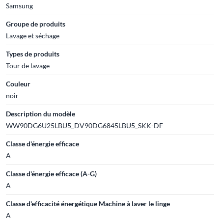
Samsung
Groupe de produits
Lavage et séchage
Types de produits
Tour de lavage
Couleur
noir
Description du modèle
WW90DG6U25LBU5_DV90DG6845LBU5_SKK-DF
Classe d'énergie efficace
A
Classe d'énergie efficace (A-G)
A
Classe d'efficacité énergétique Machine à laver le linge
A