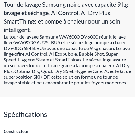
Tour de lavage Samsung noire avec capacité 9 kg
lavage et séchage, AI Control, AI Dry Plus,
SmartThings et pompe à chaleur pour un soin
intelligent.
La tour de lavage Samsung WW6000 DV6000 réunit le lave
linge WW90DG6U25LBU5 et le sèche linge pompe à chaleur
DV90DG6845LBU5 avec une capacité de 9 kg chacun. Le lave
linge offre AI Control, AI Ecobubble, Bubble Shot, Super
Speed, Hygiene Steam et SmartThings. Le sèche linge assure
un séchage doux et efficace grâce à la pompe à chaleur, AI Dry
Plus, OptimalDry, Quick Dry 35 et Hygiene Care. Avec le kit de
superposition SKK DF, cette solution forme une tour de
lavage stable et peu encombrante pour les foyers modernes.
Spécifications
Constructeur