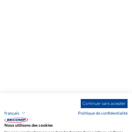
Continuer sans accepter
français
Politique de confidentialité
Nous utilisons des cookies