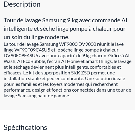
Description
Tour de lavage Samsung 9 kg avec commande AI
intelligente et sèche linge pompe à chaleur pour
un soin du linge moderne.
La tour de lavage Samsung WF9000 DV9000 réunit le lave
linge WF90F09C4SU5 et le sèche linge pompe à chaleur
DV90F09F4SU5 avec une capacité de 9 kg chacun. Grâce à AI
Wash, AI EcoBubble, l’écran AI Home et SmartThings, le lavage
et le séchage deviennent plus intelligents, confortables et
efficaces. Le kit de superposition SKK ZSD permet une
installation stable et peu encombrante. Une solution idéale
pour les familles et les foyers modernes qui recherchent
performance, design et fonctions connectées dans une tour de
lavage Samsung haut de gamme.
Spécifications