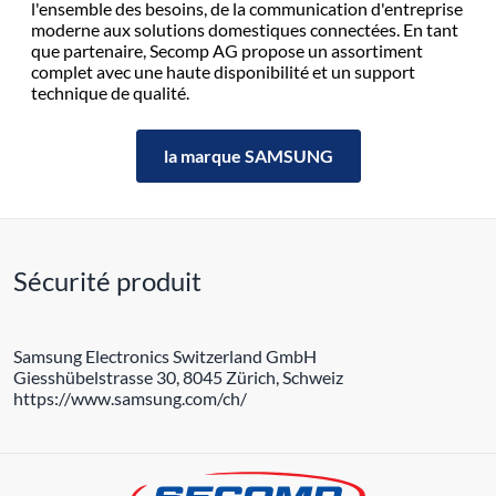
l'ensemble des besoins, de la communication d'entreprise
moderne aux solutions domestiques connectées. En tant
que partenaire, Secomp AG propose un assortiment
complet avec une haute disponibilité et un support
technique de qualité.
la marque SAMSUNG
Sécurité produit
Samsung Electronics Switzerland GmbH
Giesshübelstrasse 30, 8045 Zürich, Schweiz
https://www.samsung.com/ch/