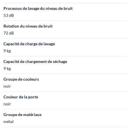
Processus de lavage du niveau de bruit
53 dB
Rotation du niveau de bruit
72 dB
Capacité de charge de lavage
9 kg
Capacité de chargement de séchage
9 kg
Groupe de couleurs
noir
Couleur de la porte
noir
Groupe de matériaux
métal