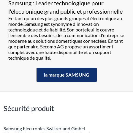
Samsung : Leader technologique pour
l'électronique grand public et professionnelle
En tant qu'un des plus grands groupes d'électronique au
monde, Samsung est synonyme d'innovation
technologique et de fiabilité. Son portefeuille couvre
l'ensemble des besoins, de la communication d'entreprise
moderne aux solutions domestiques connectées. En tant
que partenaire, Secomp AG propose un assortiment
complet avec une haute disponibilité et un support
technique de qualité.
la marque SAMSUNG
Sécurité produit
Samsung Electronics Switzerland GmbH