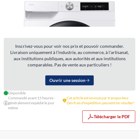
Inscrivez-vous pour voir nos prix et pouvoir commander.
Livraison uniquement à l'industrie, au commerce, à l'artisanat,
aux institutions publiques, aux autorités et aux institutions
comparables. Pas de vente aux particuliers !
Ouvrir une session
Disponible
Commandé avant 15 heures -
Cet article est envoyé par transporteur.
généralement expédié le jour
Des frais d'expédition peuvent en résulter!
même
Télécharger le PDF