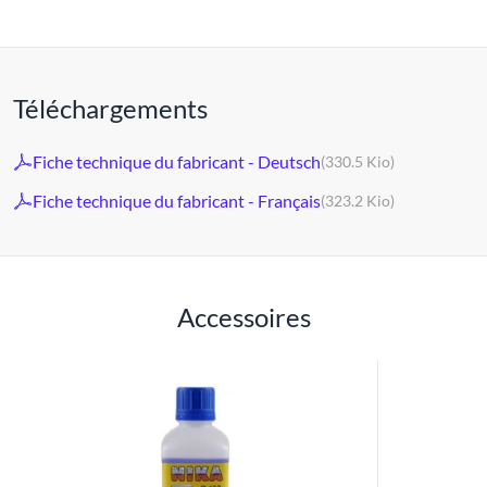
Téléchargements
Fiche technique du fabricant - Deutsch
(330.5 Kio)
Fiche technique du fabricant - Français
(323.2 Kio)
Accessoires