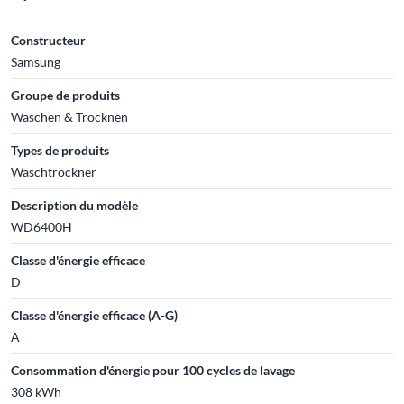
Constructeur
Samsung
Groupe de produits
Waschen & Trocknen
Types de produits
Waschtrockner
Description du modèle
WD6400H
Classe d'énergie efficace
D
Classe d'énergie efficace (A-G)
A
Consommation d'énergie pour 100 cycles de lavage
308 kWh