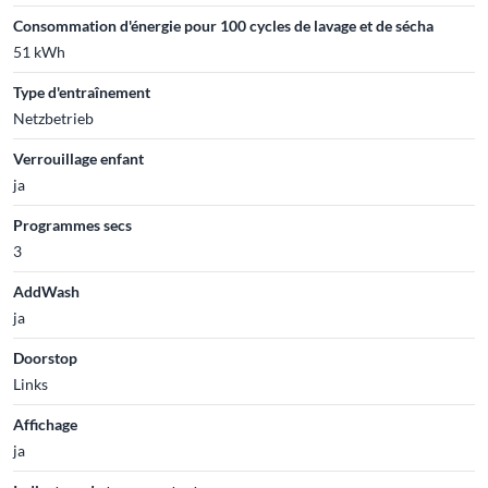
Consommation d'énergie pour 100 cycles de lavage et de sécha
51 kWh
Type d'entraînement
Netzbetrieb
Verrouillage enfant
ja
Programmes secs
3
AddWash
ja
Doorstop
Links
Affichage
ja