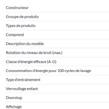
Constructeur
Groupe de produits
Types de produits
Comprend
Description du modèle
Rotation du niveau de bruit (max.)
Classe d'énergie efficace (A-G)
Consommation d'énergie pour 100 cycles de lavage
Type d'entraînement
Verrouillage enfant
Doorstop
Affichage