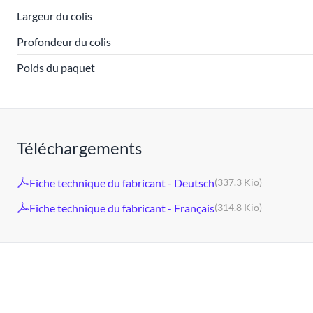
Largeur du colis
Profondeur du colis
Poids du paquet
Téléchargements
Fiche technique du fabricant - Deutsch
(337.3 Kio)
Fiche technique du fabricant - Français
(314.8 Kio)