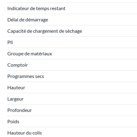
Indicateur de temps restant
Délai de démarrage
Capacité de chargement de séchage
Pli
Groupe de matériaux
Comptoir
Programmes secs
Hauteur
Largeur
Profondeur
Poids
Hauteur du colis