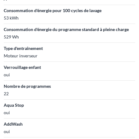
Consommation d'énergie pour 100 cycles de lavage
53 kWh
Consommation d'énergie du programme standard à pleine charge
529 Wh
Type d'entraînement
Moteur inverseur
Verrouillage enfant
oui
Nombre de programmes
22
Aqua Stop
oui
AddWash
oui