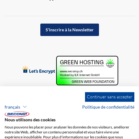
S'inscrire à la Newsletter
Continuer sans accepter
français
Politique de confidentialité
Nous utilisons des cookies
Nous pouvons les placer pour analyser les données de nos visiteurs, améliorer
notre site Web, afficher un contenu personnalisé et vous faire vivre une
expérience inoubliable. Pour plus d'informations sur les cookies que nous