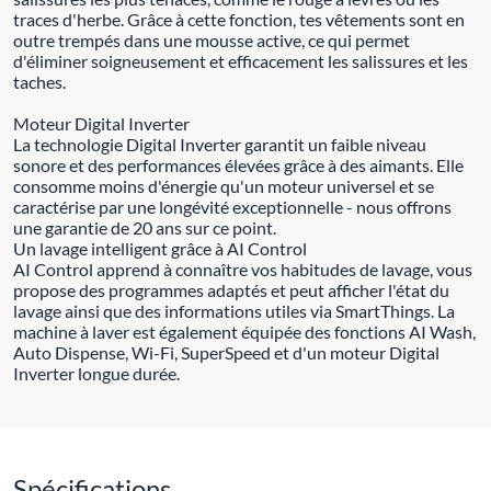
traces d'herbe. Grâce à cette fonction, tes vêtements sont en
outre trempés dans une mousse active, ce qui permet
d'éliminer soigneusement et efficacement les salissures et les
taches.
Moteur Digital Inverter
La technologie Digital Inverter garantit un faible niveau
sonore et des performances élevées grâce à des aimants. Elle
consomme moins d'énergie qu'un moteur universel et se
caractérise par une longévité exceptionnelle - nous offrons
une garantie de 20 ans sur ce point.
Un lavage intelligent grâce à AI Control
AI Control apprend à connaître vos habitudes de lavage, vous
propose des programmes adaptés et peut afficher l'état du
lavage ainsi que des informations utiles via SmartThings. La
machine à laver est également équipée des fonctions AI Wash,
Auto Dispense, Wi-Fi, SuperSpeed et d'un moteur Digital
Inverter longue durée.
Spécifications