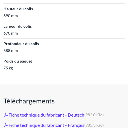
Hauteur du colis
890 mm
Largeur du colis
670 mm
Profondeur du colis
688 mm
Poids du paquet
75 kg
Téléchargements
Fiche technique du fabricant - Deutsch
(982.0 Kio)
Fiche technique du fabricant - Français
(985.3 Kio)