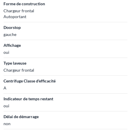
Forme de construction
Chargeur frontal
Autoportant
Doorstop
gauche
Affichage
oui
Type laveuse
Chargeur frontal
Centrifuge Classe d'efficacité
A
Indicateur de temps restant
oui
Délai de démarrage
non