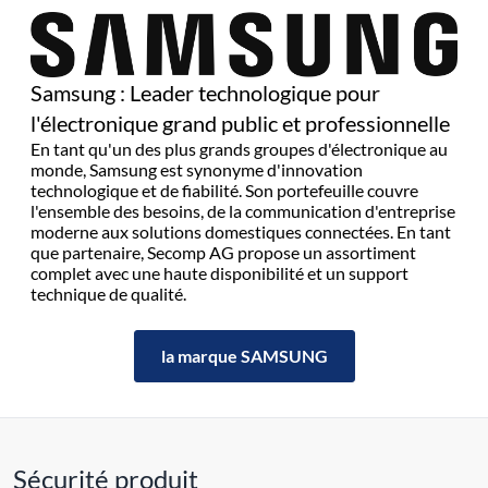
Samsung : Leader technologique pour
l'électronique grand public et professionnelle
En tant qu'un des plus grands groupes d'électronique au
monde, Samsung est synonyme d'innovation
technologique et de fiabilité. Son portefeuille couvre
l'ensemble des besoins, de la communication d'entreprise
moderne aux solutions domestiques connectées. En tant
que partenaire, Secomp AG propose un assortiment
complet avec une haute disponibilité et un support
technique de qualité.
la marque SAMSUNG
Sécurité produit