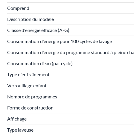
Comprend
Description du modèle
Classe d'énergie efficace (A-G)
Consommation d'énergie pour 100 cycles de lavage
Consommation d'énergie du programme standard à pleine ch
Consommation d’eau (par cycle)
Type d'entraînement
Verrouillage enfant
Nombre de programmes
Forme de construction
Affichage
Type laveuse