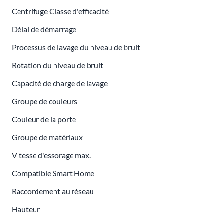
Centrifuge Classe d'efficacité
Délai de démarrage
Processus de lavage du niveau de bruit
Rotation du niveau de bruit
Capacité de charge de lavage
Groupe de couleurs
Couleur de la porte
Groupe de matériaux
Vitesse d'essorage max.
Compatible Smart Home
Raccordement au réseau
Hauteur