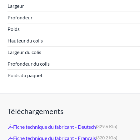
Largeur
Profondeur
Poids
Hauteur du colis
Largeur du colis
Profondeur du colis
Poids du paquet
Téléchargements
Fiche technique du fabricant - Deutsch
(329.6 Kio)
Fiche technique du fabricant - Français
(320.2 Kio)