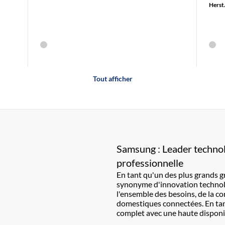
Herst.
Tout afficher
Samsung : Leader technol
professionnelle
En tant qu'un des plus grands 
synonyme d'innovation technolog
l'ensemble des besoins, de la 
domestiques connectées. En ta
complet avec une haute disponib