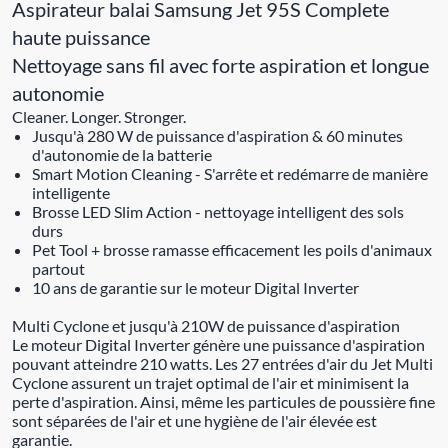
Aspirateur balai Samsung Jet 95S Complete
haute puissance
Nettoyage sans fil avec forte aspiration et longue
autonomie
Cleaner. Longer. Stronger.
Jusqu'à 280 W de puissance d'aspiration & 60 minutes
d'autonomie de la batterie
Smart Motion Cleaning - S'arrête et redémarre de manière
intelligente
Brosse LED Slim Action - nettoyage intelligent des sols
durs
Pet Tool + brosse ramasse efficacement les poils d'animaux
partout
10 ans de garantie sur le moteur Digital Inverter
Multi Cyclone et jusqu'à 210W de puissance d'aspiration
Le moteur Digital Inverter génère une puissance d'aspiration
pouvant atteindre 210 watts. Les 27 entrées d'air du Jet Multi
Cyclone assurent un trajet optimal de l'air et minimisent la
perte d'aspiration. Ainsi, même les particules de poussière fine
sont séparées de l'air et une hygiène de l'air élevée est
garantie.