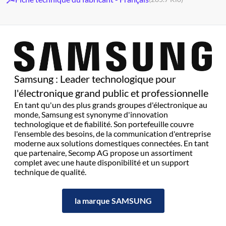
Samsung : Leader technologique pour
l'électronique grand public et professionnelle
En tant qu'un des plus grands groupes d'électronique au
monde, Samsung est synonyme d'innovation
technologique et de fiabilité. Son portefeuille couvre
l'ensemble des besoins, de la communication d'entreprise
moderne aux solutions domestiques connectées. En tant
que partenaire, Secomp AG propose un assortiment
complet avec une haute disponibilité et un support
technique de qualité.
la marque SAMSUNG