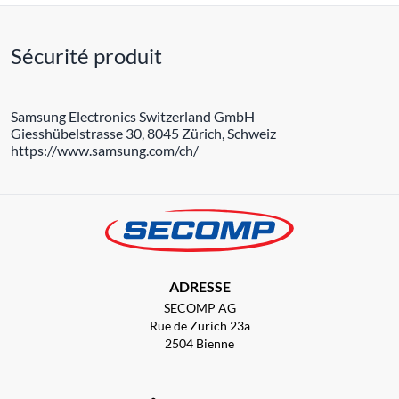
Sécurité produit
Samsung Electronics Switzerland GmbH
Giesshübelstrasse 30, 8045 Zürich, Schweiz
https://www.samsung.com/ch/
ADRESSE
SECOMP AG
Rue de Zurich 23a
2504 Bienne