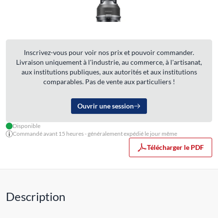
Inscrivez-vous pour voir nos prix et pouvoir commander.
Livraison uniquement à l'industrie, au commerce, à l'artisanat,
aux institutions publiques, aux autorités et aux institutions
comparables. Pas de vente aux particuliers !
Ouvrir une session
Disponible
Commandé avant 15 heures - généralement expédié le jour même
Télécharger le PDF
Description