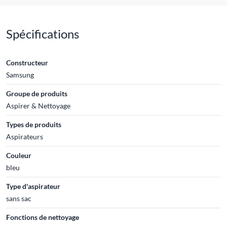
Spécifications
Constructeur
Samsung
Groupe de produits
Aspirer & Nettoyage
Types de produits
Aspirateurs
Couleur
bleu
Type d'aspirateur
sans sac
Fonctions de nettoyage