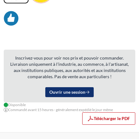
Inscrivez-vous pour voir nos prix et pouvoir commander.
Livraison uniquement à l'industrie, au commerce, à l'artisanat,
aux institutions publiques, aux autorités et aux institutions
comparables. Pas de vente aux particuliers !
Ouvrir une session
Disponible
Commandé avant 15 heures - généralement expédié le jour même
Télécharger le PDF