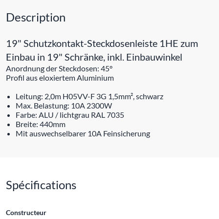
Description
19" Schutzkontakt-Steckdosenleiste 1HE zum
Einbau in 19" Schränke, inkl. Einbauwinkel
Anordnung der Steckdosen: 45°
Profil aus eloxiertem Aluminium
Leitung: 2,0m H05VV-F 3G 1,5mm², schwarz
Max. Belastung: 10A 2300W
Farbe: ALU / lichtgrau RAL 7035
Breite: 440mm
Mit auswechselbarer 10A Feinsicherung
Spécifications
Constructeur