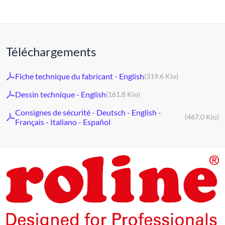
Téléchargements
Fiche technique du fabricant - English
(319.6 Kio)
Dessin technique - English
(161.8 Kio)
Consignes de sécurité - Deutsch - English -
(467.0 Kio)
Français - Italiano - Español