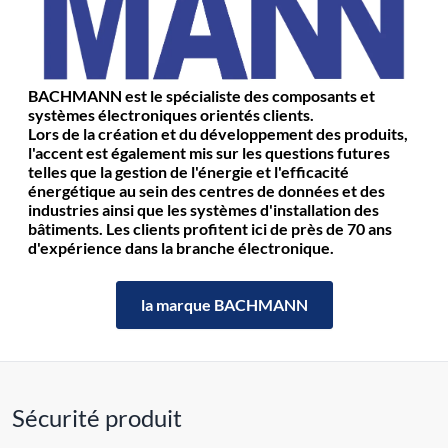
BACHMANN est le spécialiste des composants et
systèmes électroniques orientés clients.
Lors de la création et du développement des produits,
l'accent est également mis sur les questions futures
telles que la gestion de l'énergie et l'efficacité
énergétique au sein des centres de données et des
industries ainsi que les systèmes d'installation des
bâtiments. Les clients profitent ici de près de 70 ans
d'expérience dans la branche électronique.
la marque BACHMANN
Sécurité produit