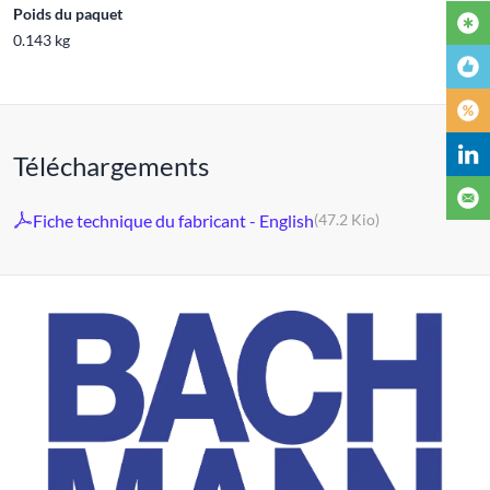
Poids du paquet
0.143 kg
Téléchargements
Fiche technique du fabricant - English
(47.2 Kio)