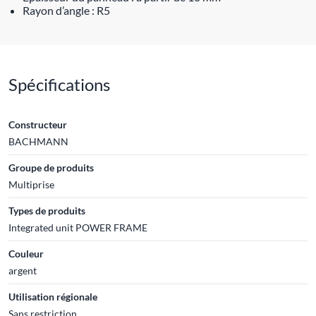
Rayon d’angle : R5
Spécifications
Constructeur
BACHMANN
Groupe de produits
Multiprise
Types de produits
Integrated unit POWER FRAME
Couleur
argent
Utilisation régionale
Sans restriction