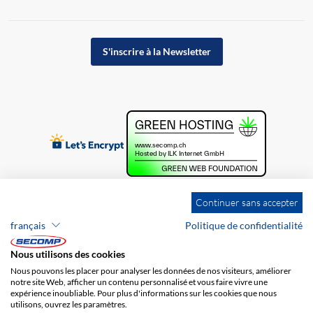
S'inscrire à la Newsletter
Continuer sans accepter
français
Politique de confidentialité
Nous utilisons des cookies
Nous pouvons les placer pour analyser les données de nos visiteurs, améliorer
notre site Web, afficher un contenu personnalisé et vous faire vivre une
expérience inoubliable. Pour plus d'informations sur les cookies que nous
utilisons, ouvrez les paramètres.
Brands
Impression
CGV
Responsabilité