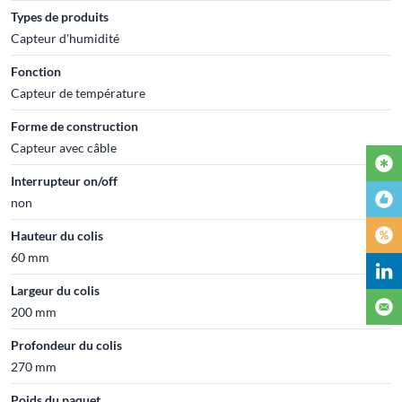
Types de produits
Capteur d'humidité
Fonction
Capteur de température
Forme de construction
Capteur avec câble
Interrupteur on/off
non
Hauteur du colis
60 mm
Largeur du colis
200 mm
Profondeur du colis
270 mm
Poids du paquet