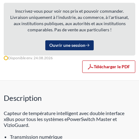
Inscrivez-vous pour voir nos prix et pouvoir commander.
Livraison uniquement à l'industrie, au commerce, à l'artisanat,
aux institutions publiques, aux autorités et aux institutions
comparables. Pas de vente aux particuliers !
Ouvrir une session
Disponible env. 24.08.2026
Télécharger le PDF
Description
Capteur de température intelligent avec double interface
xBus pour tous les systèmes ePowerSwitch Master et
VizioGuard.
Transmission numérique