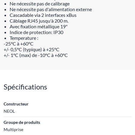
Ne nécessite pas de calibrage
Ne nécessite pas d'alimentation externe
Cascadable via 2 interfaces xBus
Câblage RJ45 jusqu'à 200 m.
Avec fixation métallique 19"
Indice de protection: IP30
Temperature :
-25°C à +60°C
+/- 0,5°C (typique) à +25°C
+/- 1°C (max) de -10°C à +60°C
Spécifications
Constructeur
NEOL
Groupe de produits
Multiprise