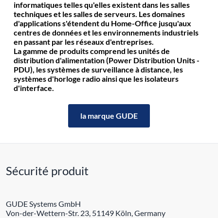
informatiques telles qu'elles existent dans les salles
techniques et les salles de serveurs. Les domaines
d'applications s'étendent du Home-Office jusqu'aux
centres de données et les environnements industriels
en passant par les réseaux d'entreprises.
La gamme de produits comprend les unités de
distribution d'alimentation (Power Distribution Units -
PDU), les systèmes de surveillance à distance, les
systèmes d'horloge radio ainsi que les isolateurs
d'interface.
la marque GUDE
Sécurité produit
GUDE Systems GmbH
Von-der-Wettern-Str. 23, 51149 Köln, Germany