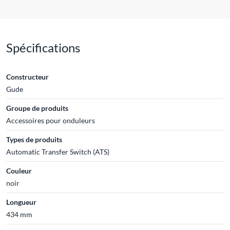
Spécifications
Constructeur
Gude
Groupe de produits
Accessoires pour onduleurs
Types de produits
Automatic Transfer Switch (ATS)
Couleur
noir
Longueur
434 mm