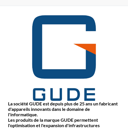
La société GUDE est depuis plus de 25 ans un fabricant
d'appareils innovants dans le domaine de
l'informatique.
Les produits de la marque GUDE permettent
l'optimisation et l'expansion d'infrastructures