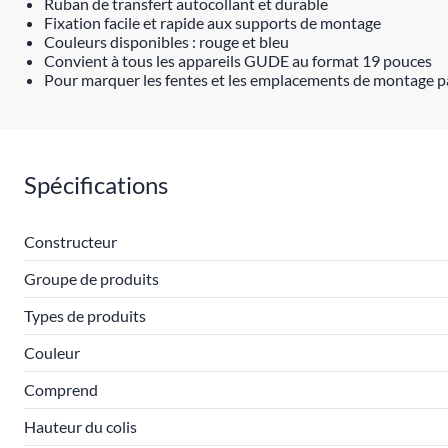
Ruban de transfert autocollant et durable
Fixation facile et rapide aux supports de montage
Couleurs disponibles : rouge et bleu
Convient à tous les appareils GUDE au format 19 pouces
Pour marquer les fentes et les emplacements de montage pa
Spécifications
Constructeur
Groupe de produits
Types de produits
Couleur
Comprend
Hauteur du colis