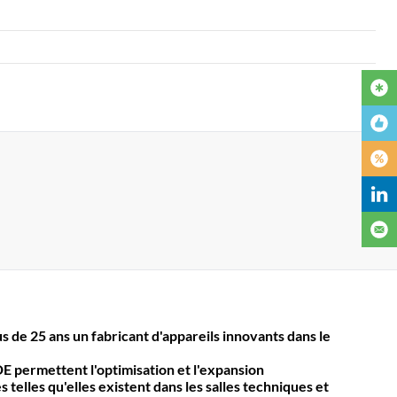
s de 25 ans un fabricant d'appareils innovants dans le
E permettent l'optimisation et l'expansion
 telles qu'elles existent dans les salles techniques et