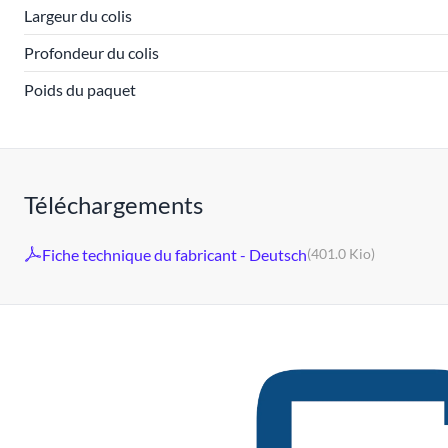
Largeur du colis
Profondeur du colis
Poids du paquet
Téléchargements
Fiche technique du fabricant - Deutsch
(401.0 Kio)