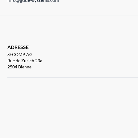
ADRESSE
SECOMP AG
Rue de Zurich 23a
2504 Bienne