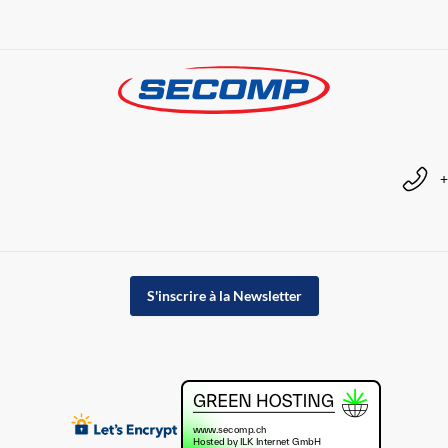
+
S'inscrire à la Newsletter