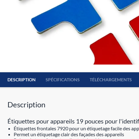
DESCRIPTION
SPÉCIFICATIONS
TÉLÉCHARGEMENTS
Description
Étiquettes pour appareils 19 pouces pour l'ident
Étiquettes frontales 7920 pour un étiquetage facile des a
Permet un étiquetage clair des façades des appareils