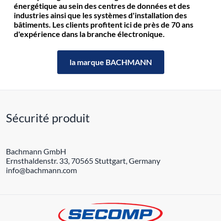
énergétique au sein des centres de données et des
industries ainsi que les systèmes d'installation des
bâtiments. Les clients profitent ici de près de 70 ans
d'expérience dans la branche électronique.
la marque BACHMANN
Sécurité produit
Bachmann GmbH
Ernsthaldenstr. 33, 70565 Stuttgart, Germany
info@bachmann.com