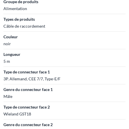
Groupe de produits
Alimentation
Types de produits
Câble de raccordement
Couleur
noir
Longueur
5 m
Type de connecteur face 1
3P. Allemand, CEE 7/7, Type-E/F
Genre du connecteur face 1
Mâle
Type de connecteur face 2
Wieland GST18
Genre du connecteur face 2