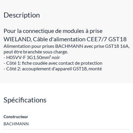
Description
Pour la connectique de modules à prise
WIELAND, Câble d'alimentation CEE7/7 GST18
Alimentation pour prises BACHMANN avec prise GST18 16A,
peut être branchée sous charge.
- H05VV-F 3G1.50mm² noir
- Côté 1: fiche coudée avec contact de protection
- Côté 2: accouplement d'appareil GST18, monté
Spécifications
Constructeur
BACHMANN