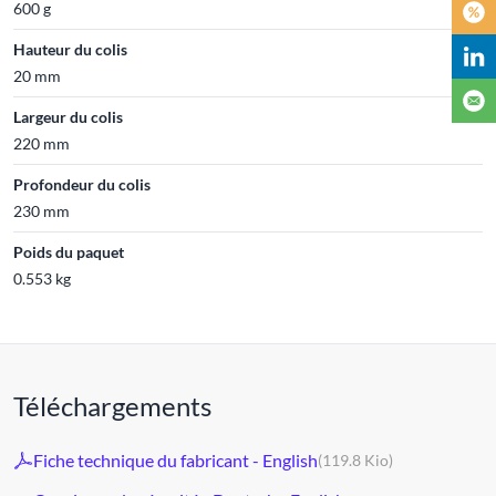
600 g
Hauteur du colis
20 mm
Largeur du colis
220 mm
Profondeur du colis
230 mm
Poids du paquet
0.553 kg
Téléchargements
Fiche technique du fabricant - English
(119.8 Kio)