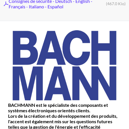
Consignes de sécurité - Deutsch - English -
(467.0 Kio)
Français - Italiano - Español
BACHMANN est le spécialiste des composants et
systèmes électroniques orientés clients.
Lors de la création et du développement des produits,
l'accent est également mis sur les questions futures
telles que la gestion de l'énergie et l'efficacité