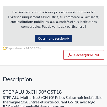
Inscrivez-vous pour voir nos prix et pouvoir commander.
Livraison uniquement à l'industrie, au commerce, à l'artisanat,
aux institutions publiques, aux autorités et aux institutions
comparables. Pas de vente aux particuliers !
Ouvrir une session
Disponible env. 24.08.2026
Télécharger le PDF
Description
STEP ALU 3xCH 90° GST18
STEP ALU Multiprise 3xCH 90° Prises Suisse noir incl. fusible
thermique 10A Entrée et sortie courant GST18 avec logo
BACHMANN emballé dans un carton