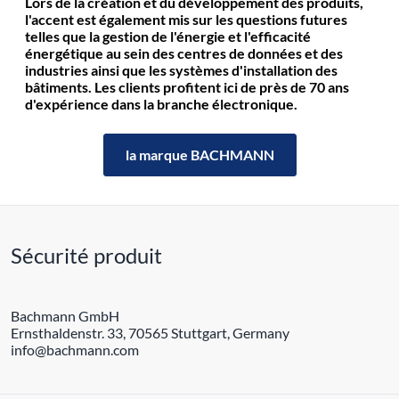
Lors de la création et du développement des produits,
l'accent est également mis sur les questions futures
telles que la gestion de l'énergie et l'efficacité
énergétique au sein des centres de données et des
industries ainsi que les systèmes d'installation des
bâtiments. Les clients profitent ici de près de 70 ans
d'expérience dans la branche électronique.
la marque BACHMANN
Sécurité produit
Bachmann GmbH
Ernsthaldenstr. 33, 70565 Stuttgart, Germany
info@bachmann.com