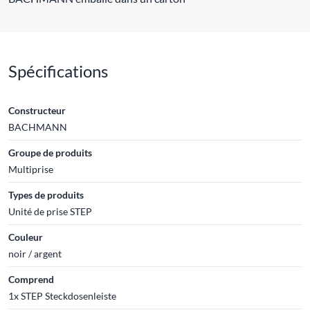
Spécifications
Constructeur
BACHMANN
Groupe de produits
Multiprise
Types de produits
Unité de prise STEP
Couleur
noir / argent
Comprend
1x STEP Steckdosenleiste