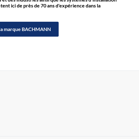
itent ici de près de 70 ans d'expérience dans la
la marque BACHMANN