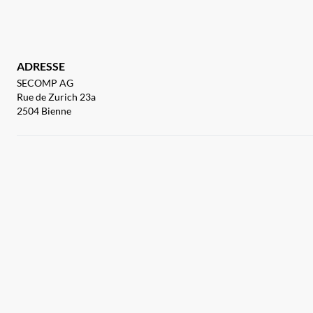
ADRESSE
SECOMP AG
Rue de Zurich 23a
2504 Bienne