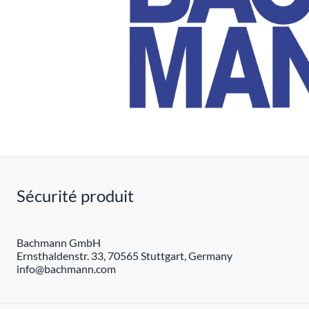
Sécurité produit
Bachmann GmbH
Ernsthaldenstr. 33, 70565 Stuttgart, Germany
info@bachmann.com