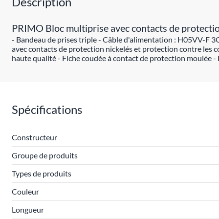
Description
PRIMO Bloc multiprise avec contacts de protection
- Bandeau de prises triple - Câble d'alimentation : H05VV-F 3G
avec contacts de protection nickelés et protection contre les c
haute qualité - Fiche coudée à contact de protection moulée -
Spécifications
Constructeur
Groupe de produits
Types de produits
Couleur
Longueur