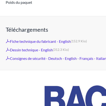
Poids du paquet
Téléchargements
Fiche technique du fabricant - English
(152.9 Kio)
Dessin technique - English
(312.3 Kio)
Consignes de sécurité - Deutsch - English - Français - Italia