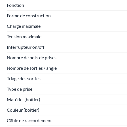
Fonction
Forme de construction
Charge maximale
Tension maximale
Interrupteur on/off
Nombre de pots de prises
Nombre de sorties / angle
Triage des sorties
Type de prise
Matériel (boîtier)
Couleur (boîtier)
Câble de raccordement