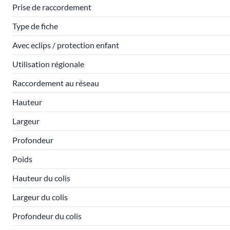
Prise de raccordement
Type de fiche
Avec eclips / protection enfant
Utilisation régionale
Raccordement au réseau
Hauteur
Largeur
Profondeur
Poids
Hauteur du colis
Largeur du colis
Profondeur du colis