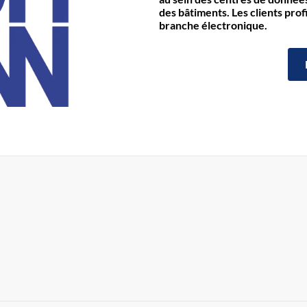
des bâtiments. Les clients prof
branche électronique.