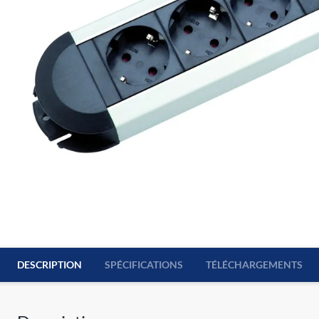
DESCRIPTION
SPÉCIFICATIONS
TÉLÉCHARGEMENTS