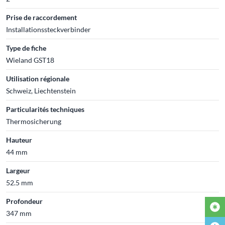
Prise de raccordement
Installationssteckverbinder
Type de fiche
Wieland GST18
Utilisation régionale
Schweiz, Liechtenstein
Particularités techniques
Thermosicherung
Hauteur
44 mm
Largeur
52.5 mm
Profondeur
347 mm