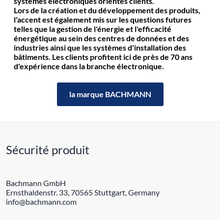
systèmes électroniques orientés clients.
Lors de la création et du développement des produits,
l'accent est également mis sur les questions futures
telles que la gestion de l'énergie et l'efficacité
énergétique au sein des centres de données et des
industries ainsi que les systèmes d'installation des
bâtiments. Les clients profitent ici de près de 70 ans
d'expérience dans la branche électronique.
la marque BACHMANN
Sécurité produit
Bachmann GmbH
Ernsthaldenstr. 33, 70565 Stuttgart, Germany
info@bachmann.com