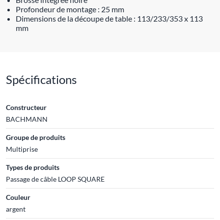
Profondeur de montage : 25 mm
Dimensions de la découpe de table : 113/233/353 x 113
mm
Spécifications
Constructeur
BACHMANN
Groupe de produits
Multiprise
Types de produits
Passage de câble LOOP SQUARE
Couleur
argent