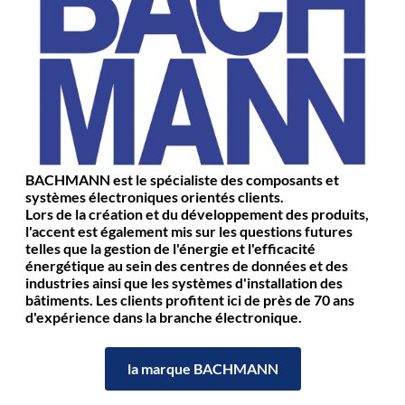
BACHMANN est le spécialiste des composants et
systèmes électroniques orientés clients.
Lors de la création et du développement des produits,
l'accent est également mis sur les questions futures
telles que la gestion de l'énergie et l'efficacité
énergétique au sein des centres de données et des
industries ainsi que les systèmes d'installation des
bâtiments. Les clients profitent ici de près de 70 ans
d'expérience dans la branche électronique.
la marque BACHMANN