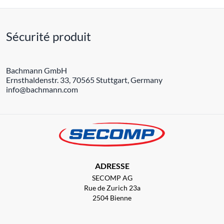
Sécurité produit
Bachmann GmbH
Ernsthaldenstr. 33, 70565 Stuttgart, Germany
info@bachmann.com
ADRESSE
SECOMP AG
Rue de Zurich 23a
2504 Bienne