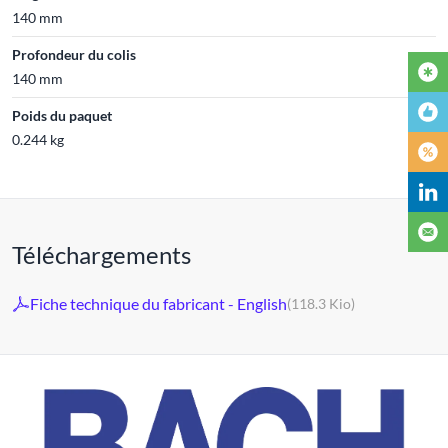
140 mm
Profondeur du colis
140 mm
Poids du paquet
0.244 kg
Téléchargements
Fiche technique du fabricant - English
(118.3 Kio)