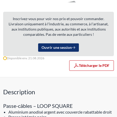
Inscrivez-vous pour voir nos prix et pouvoir commander.
Livraison uniquement à l'industrie, au commerce, à l'artisanat,
aux institutions publiques, aux autorités et aux institutions
comparables. Pas de vente aux particuliers !
Ouvrir une session
Disponible env. 21.08.2026
Télécharger le PDF
Description
Passe-câbles – LOOP SQUARE
Aluminium anodisé argent avec couvercle rabattable droit
Brosse intégrée noire