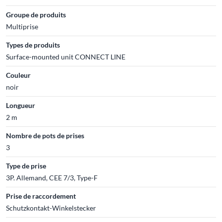
Groupe de produits
Multiprise
Types de produits
Surface-mounted unit CONNECT LINE
Couleur
noir
Longueur
2 m
Nombre de pots de prises
3
Type de prise
3P. Allemand, CEE 7/3, Type-F
Prise de raccordement
Schutzkontakt-Winkelstecker