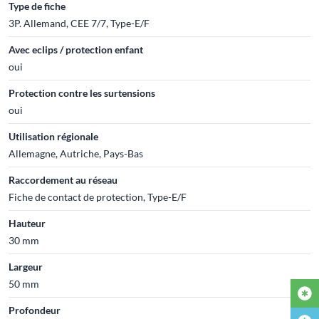
Type de fiche
3P. Allemand, CEE 7/7, Type-E/F
Avec eclips / protection enfant
oui
Protection contre les surtensions
oui
Utilisation régionale
Allemagne, Autriche, Pays-Bas
Raccordement au réseau
Fiche de contact de protection, Type-E/F
Hauteur
30 mm
Largeur
50 mm
Profondeur