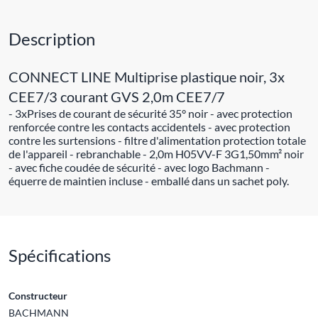
Description
CONNECT LINE Multiprise plastique noir, 3x
CEE7/3 courant GVS 2,0m CEE7/7
- 3xPrises de courant de sécurité 35° noir - avec protection
renforcée contre les contacts accidentels - avec protection
contre les surtensions - filtre d'alimentation protection totale
de l'appareil - rebranchable - 2,0m H05VV-F 3G1,50mm² noir
- avec fiche coudée de sécurité - avec logo Bachmann -
équerre de maintien incluse - emballé dans un sachet poly.
Spécifications
Constructeur
BACHMANN