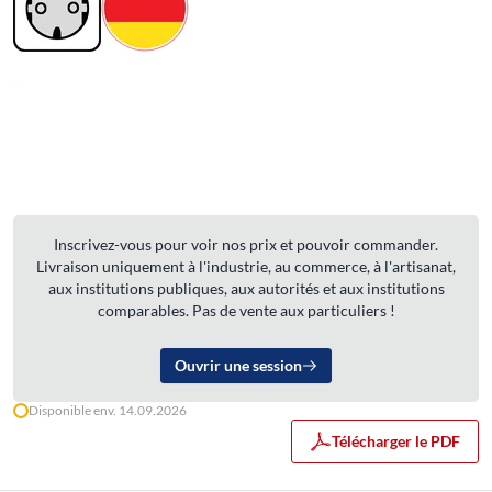
Inscrivez-vous pour voir nos prix et pouvoir commander.
Livraison uniquement à l'industrie, au commerce, à l'artisanat,
aux institutions publiques, aux autorités et aux institutions
comparables. Pas de vente aux particuliers !
Ouvrir une session
Disponible env. 14.09.2026
Télécharger le PDF