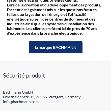
systèmes électroniques orientés clients.
Lors de la création et du développement des produits,
l'accent est également mis sur les questions futures
telles que la gestion de l'énergie et l'efficacité
énergétique au sein des centres de données et des
industries ainsi que les systèmes d'installation des
bâtiments. Les clients profitent ici de près de 70 ans
d'expérience dans la branche électronique.
la marque BACHMANN
Sécurité produit
Bachmann GmbH
Ernsthaldenstr. 33, 70565 Stuttgart, Germany
info@bachmann.com