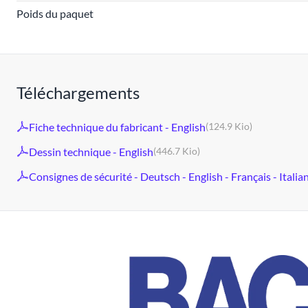
Poids du paquet
Téléchargements
Fiche technique du fabricant - English
(124.9 Kio)
Dessin technique - English
(446.7 Kio)
Consignes de sécurité - Deutsch - English - Français - Italia