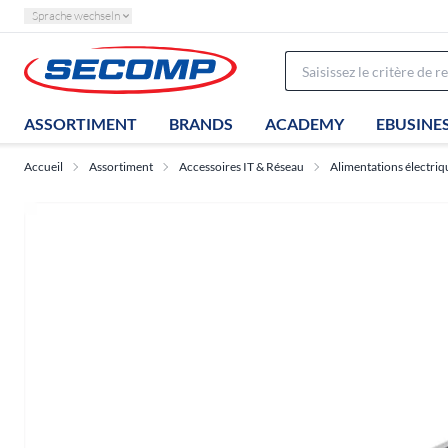
Sprache wechseln
ASSORTIMENT
BRANDS
ACADEMY
EBUSINE
Accueil
Assortiment
Accessoires IT & Réseau
Alimentations électriq