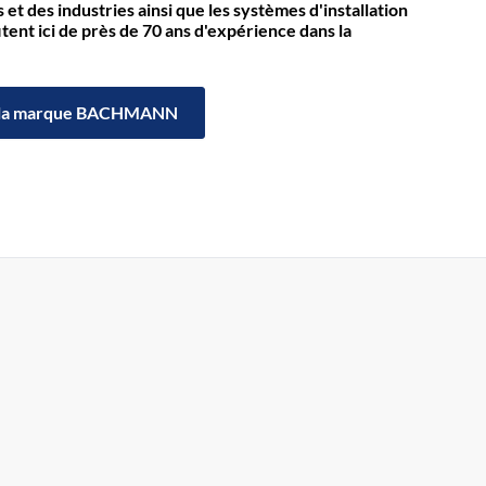
et des industries ainsi que les systèmes d'installation
itent ici de près de 70 ans d'expérience dans la
la marque BACHMANN