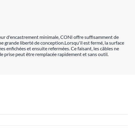
ondeur d'encastrement minimale, CONI offre suffisamment de
e grande liberté de conception.Lorsqu'il est fermé, la surface
 enfichées et ensuite refermées. Ce faisant, les câbles ne
de prise peut être remplacée rapidement et sans outil.