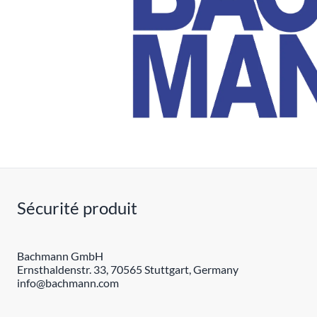
Sécurité produit
Bachmann GmbH
Ernsthaldenstr. 33, 70565 Stuttgart, Germany
info@bachmann.com