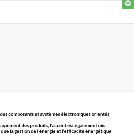
des composants et systèmes électroniques orientés
loppement des produits, l'accent est également mis
 que la gestion de l'énergie et l'efficacité énergétique