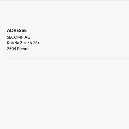
ADRESSE
SECOMP AG
Rue de Zurich 23a
2504 Bienne