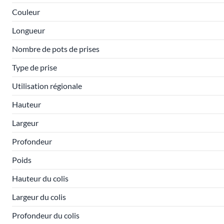
Couleur
Longueur
Nombre de pots de prises
Type de prise
Utilisation régionale
Hauteur
Largeur
Profondeur
Poids
Hauteur du colis
Largeur du colis
Profondeur du colis