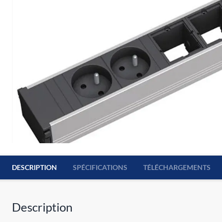
DESCRIPTION
SPÉCIFICATIONS
TÉLÉCHARGEMENTS
Description