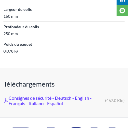
Largeur du colis
160 mm
Profondeur du colis
250 mm
Poids du paquet
0.078 kg
Téléchargements
Consignes de sécurité - Deutsch - English -
(467.0 Kio)
Français - Italiano - Español