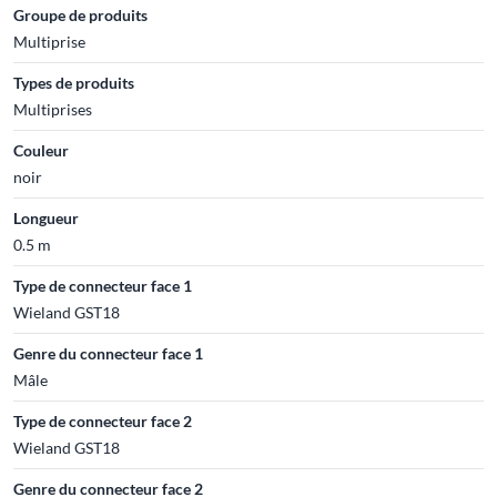
Groupe de produits
Multiprise
Types de produits
Multiprises
Couleur
noir
Longueur
0.5 m
Type de connecteur face 1
Wieland GST18
Genre du connecteur face 1
Mâle
Type de connecteur face 2
Wieland GST18
Genre du connecteur face 2