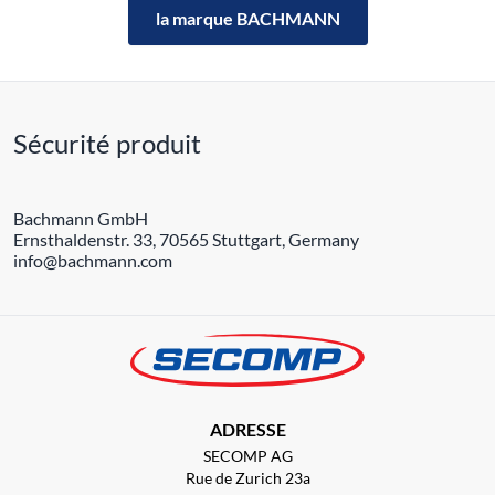
la marque BACHMANN
Sécurité produit
Bachmann GmbH
Ernsthaldenstr. 33, 70565 Stuttgart, Germany
info@bachmann.com
ADRESSE
SECOMP AG
Rue de Zurich 23a