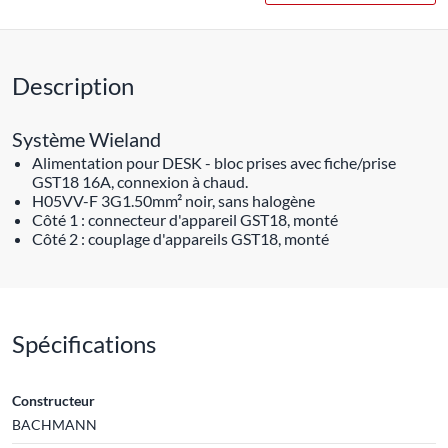
Description
Système Wieland
Alimentation pour DESK - bloc prises avec fiche/prise
GST18 16A, connexion à chaud.
H05VV-F 3G1.50mm² noir, sans halogène
Côté 1 : connecteur d'appareil GST18, monté
Côté 2 : couplage d'appareils GST18, monté
Spécifications
Constructeur
BACHMANN