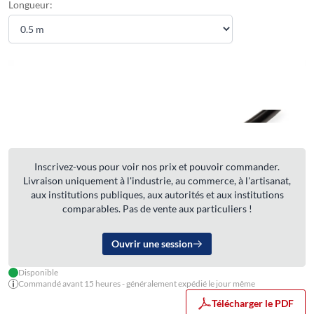
Longueur:
Inscrivez-vous pour voir nos prix et pouvoir commander.
Livraison uniquement à l'industrie, au commerce, à l'artisanat,
aux institutions publiques, aux autorités et aux institutions
comparables. Pas de vente aux particuliers !
Ouvrir une session
Disponible
Commandé avant 15 heures - généralement expédié le jour même
Télécharger le PDF