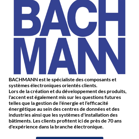
BACHMANN est le spécialiste des composants et
systèmes électroniques orientés clients.
Lors de la création et du développement des produits,
l'accent est également mis sur les questions futures
telles que la gestion de l'énergie et l'efficacité
énergétique au sein des centres de données et des
industries ainsi que les systèmes d'installation des
bâtiments. Les clients profitent ici de près de 70 ans
d'expérience dans la branche électronique.