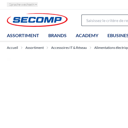
Sprache wechseln
ASSORTIMENT
BRANDS
ACADEMY
EBUSINE
Accueil
Assortiment
Accessoires IT & Réseau
Alimentations électriq