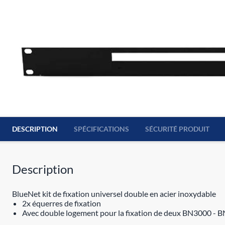
DESCRIPTION
SPÉCIFICATIONS
SÉCURITÉ PRODUIT
Description
BlueNet kit de fixation universel double en acier inoxydable
2x équerres de fixation
Avec double logement pour la fixation de deux BN3000 - 