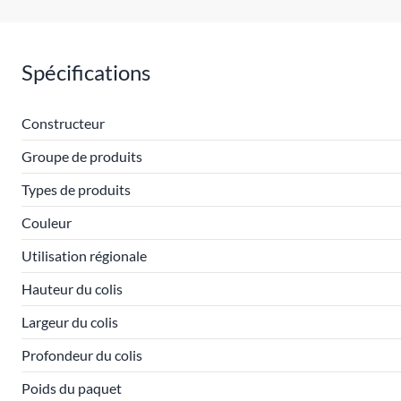
Spécifications
Constructeur
Groupe de produits
Types de produits
Couleur
Utilisation régionale
Hauteur du colis
Largeur du colis
Profondeur du colis
Poids du paquet