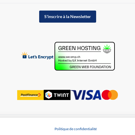
S'inscrire à la Newsletter
Protection des données
Politique de confidentialité