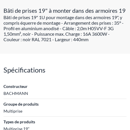
Bâti de prises 19" à monter dans des armoires 19
Bâti de prises 19" 1U pour montage dans des armoires 19", y
compris équerre de montage - Arrangement des prises : 35° -
Profil en aluminium anodisé - Câble : 2,0m H05VV-F 3G
1,50mm², noir - Puissance max. Charge : 16A 3600W -
Couleur : noir RAL 7021 - Largeur : 440mm
Spécifications
Constructeur
BACHMANN
Groupe de produits
Multiprise
Types de produits
Multiprise 19"