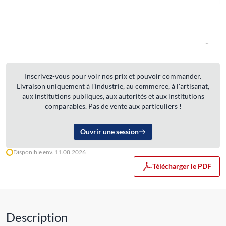
Inscrivez-vous pour voir nos prix et pouvoir commander.
Livraison uniquement à l'industrie, au commerce, à l'artisanat,
aux institutions publiques, aux autorités et aux institutions
comparables. Pas de vente aux particuliers !
Ouvrir une session
Disponible env. 11.08.2026
Télécharger le PDF
Description