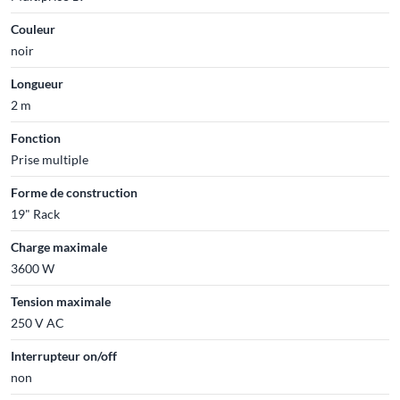
Couleur
noir
Longueur
2 m
Fonction
Prise multiple
Forme de construction
19" Rack
Charge maximale
3600 W
Tension maximale
250 V AC
Interrupteur on/off
non