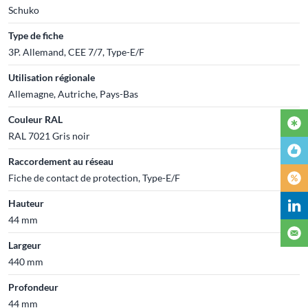
Schuko
Type de fiche
3P. Allemand, CEE 7/7, Type-E/F
Utilisation régionale
Allemagne, Autriche, Pays-Bas
Couleur RAL
RAL 7021 Gris noir
Raccordement au réseau
Fiche de contact de protection, Type-E/F
Hauteur
44 mm
Largeur
440 mm
Profondeur
44 mm