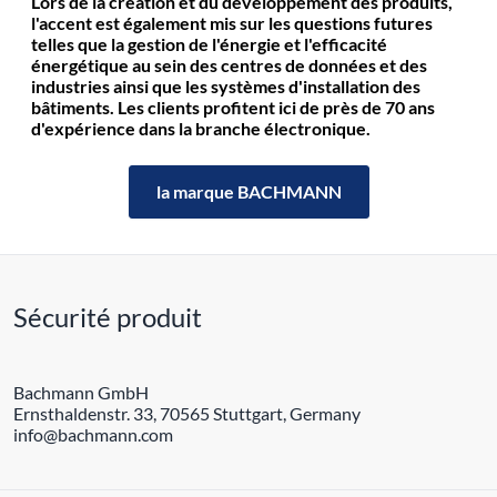
Lors de la création et du développement des produits,
l'accent est également mis sur les questions futures
telles que la gestion de l'énergie et l'efficacité
énergétique au sein des centres de données et des
industries ainsi que les systèmes d'installation des
bâtiments. Les clients profitent ici de près de 70 ans
d'expérience dans la branche électronique.
la marque BACHMANN
Sécurité produit
Bachmann GmbH
Ernsthaldenstr. 33, 70565 Stuttgart, Germany
info@bachmann.com