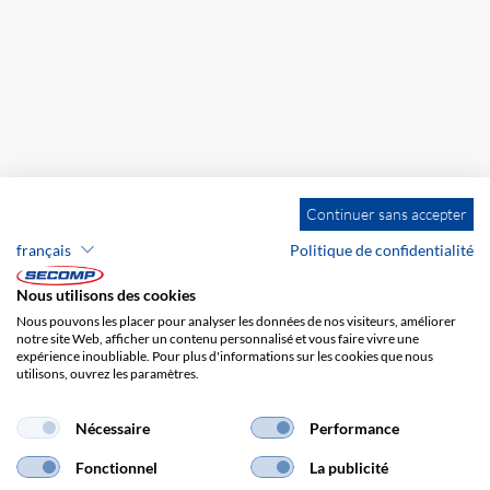
Continuer sans accepter
français
Politique de confidentialité
Nous utilisons des cookies
Nous pouvons les placer pour analyser les données de nos visiteurs, améliorer
notre site Web, afficher un contenu personnalisé et vous faire vivre une
expérience inoubliable. Pour plus d'informations sur les cookies que nous
utilisons, ouvrez les paramètres.
Nécessaire
Performance
Fonctionnel
La publicité