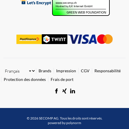
Brands
Impression
CGV
Responsabilité
Protection des données
Frais de port
© 2026 SECOMP AG. Tous les droits sont réservés.
powered by polynorm