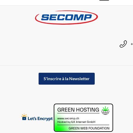
+
S'inscrire à la Newsletter