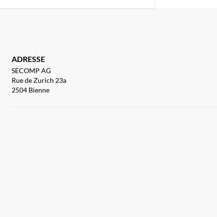
ADRESSE
SECOMP AG
Rue de Zurich 23a
2504 Bienne