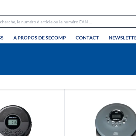
SS
A PROPOS DE SECOMP
CONTACT
NEWSLETT