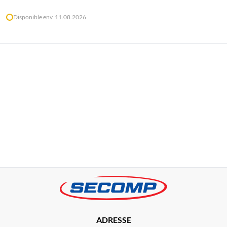
Disponible env. 11.08.2026
ADRESSE