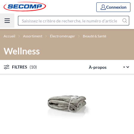
Connexion
Accueil
Assortiment
Électroménager
Beauté & Santé
Wellness
FILTRES
(10)