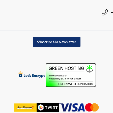
+
S'inscrire à la Newsletter