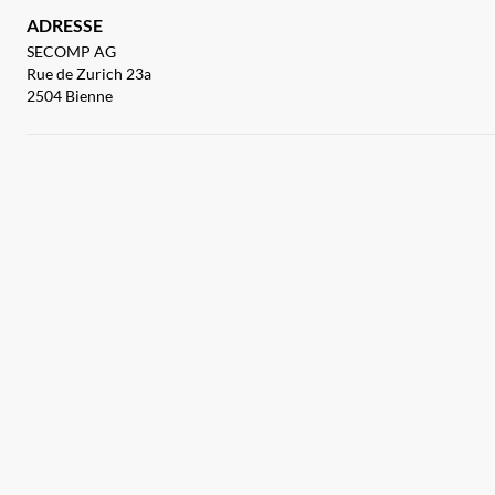
ADRESSE
SECOMP AG
Rue de Zurich 23a
2504 Bienne