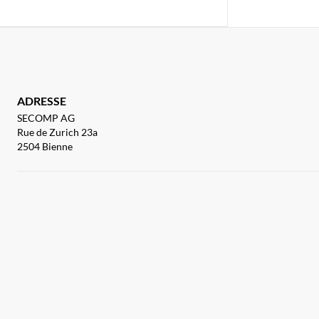
ADRESSE
SECOMP AG
Rue de Zurich 23a
2504 Bienne