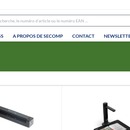
SS
A PROPOS DE SECOMP
CONTACT
NEWSLETT