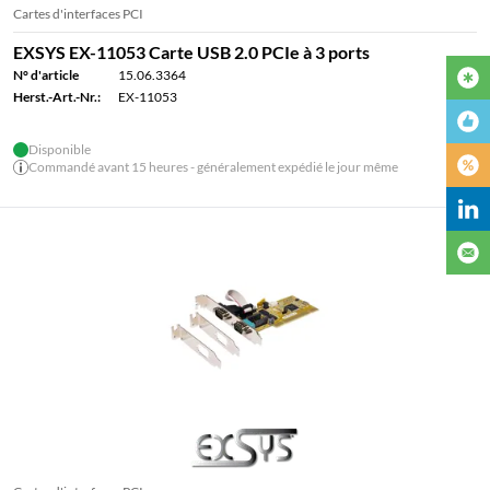
Cartes d'interfaces PCI
EXSYS EX-11053 Carte USB 2.0 PCIe à 3 ports
N° d'article
15.06.3364
Herst.-Art.-Nr.:
EX-11053
Disponible
Commandé avant 15 heures - généralement expédié le jour même