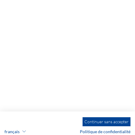
Continuer sans accepter
français
Politique de confidentialité