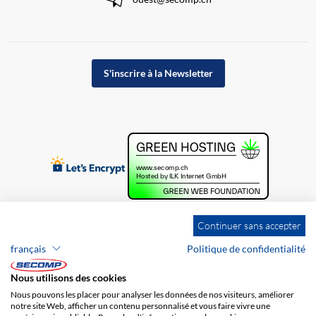
S'inscrire à la Newsletter
Continuer sans accepter
français
Politique de confidentialité
Nous utilisons des cookies
Nous pouvons les placer pour analyser les données de nos visiteurs, améliorer
notre site Web, afficher un contenu personnalisé et vous faire vivre une