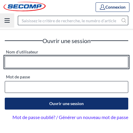
Connexion
Ouvrir une session
Nom d'utilisateur
Mot de passe
Ouvrir une session
Mot de passe oublié? / Générer un nouveau mot de passe