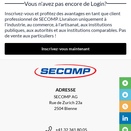
Vous n'avez pas encore de Login?
Inscrivez-vous et profitez des avantages en tant que client
professionnel de SECOMP. Livraison uniquement à
l'industrie, au commerce, à l'artisanat, aux institutions
publiques, aux autorités et aux institutions comparables. Pas
de vente aux particuliers !
Inscrivez-vous maintenant
ADRESSE
SECOMP AG
Rue de Zurich 23a
2504 Bienne
+41 32 341 80 05